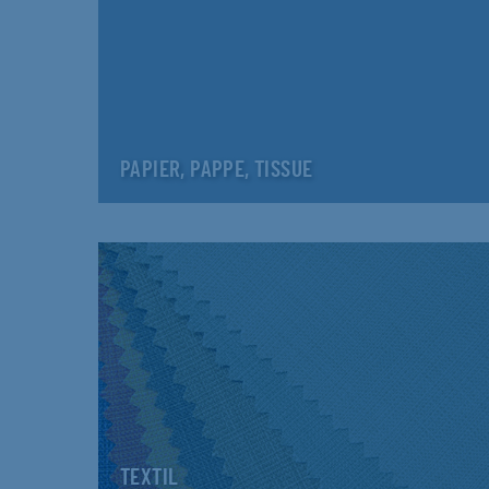
PAPIER, PAPPE, TISSUE
TEXTIL