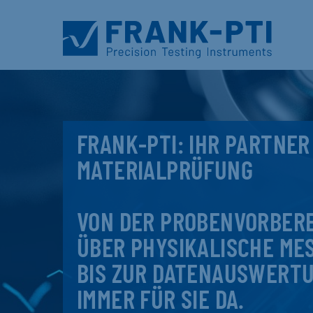
FRANK-PTI: IHR PARTNER
MATERIALPRÜFUNG
VON DER PROBENVORBER
ÜBER PHYSIKALISCHE ME
BIS ZUR DATENAUSWERTU
IMMER FÜR SIE DA.