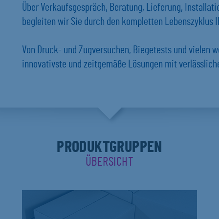
Über Verkaufsgespräch, Beratung, Lieferung, Installat
begleiten wir Sie durch den kompletten Lebenszyklus Ih
Von Druck- und Zugversuchen, Biegetests und vielen w
innovativste und zeitgemäße Lösungen mit verlässlich
PRODUKTGRUPPEN
ÜBERSICHT