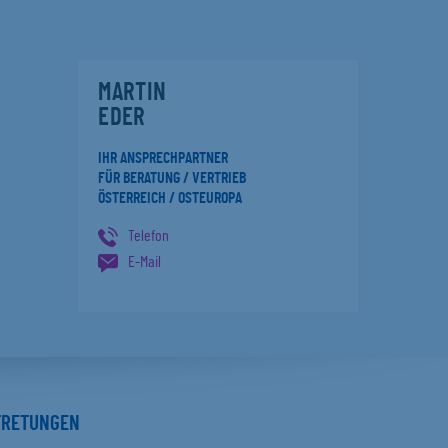
MARTIN
EDER
IHR ANSPRECHPARTNER
FÜR BERATUNG / VERTRIEB
ÖSTERREICH / OSTEUROPA
Telefon
E-Mail
TRETUNGEN