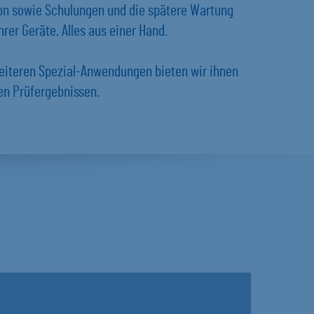
ion sowie Schulungen und die spätere Wartung
rer Geräte. Alles aus einer Hand.
eiteren Spezial-Anwendungen bieten wir ihnen
en Prüfergebnissen.