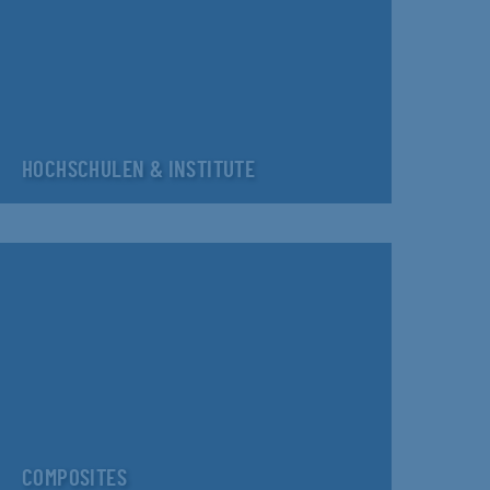
HOCHSCHULEN & INSTITUTE
COMPOSITES