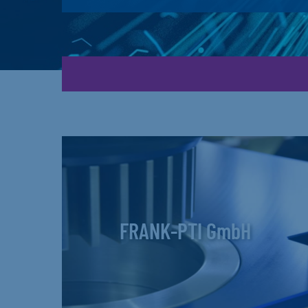
FRANK-PTI GmbH