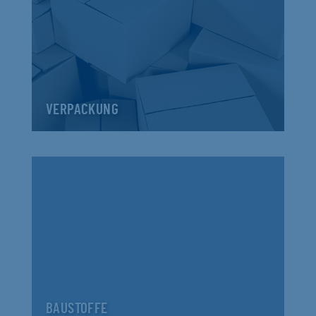
VERPACKUNG
BAUSTOFFE