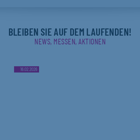
BLEIBEN SIE AUF DEM LAUFENDEN!
NEWS, MESSEN, AKTIONEN
16.02.2026