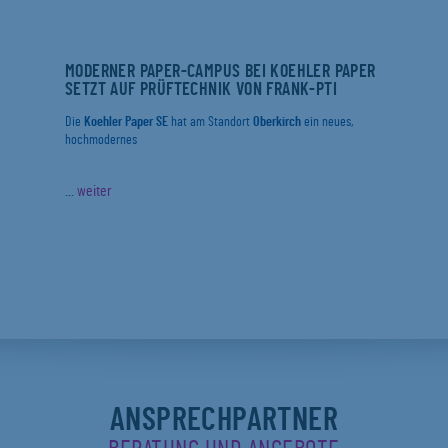
MODERNER PAPER-CAMPUS BEI KOEHLER PAPER
SETZT AUF PRÜFTECHNIK VON FRANK-PTI
Die
Koehler Paper SE
hat am Standort
Oberkirch
ein neues,
hochmodernes
...
weiter
ANSPRECHPARTNER