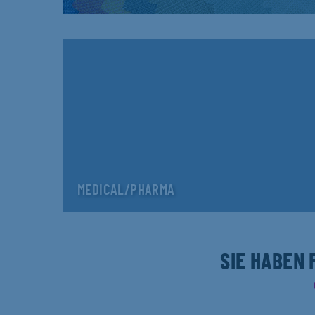
MEDICAL/PHARMA
SIE HABEN