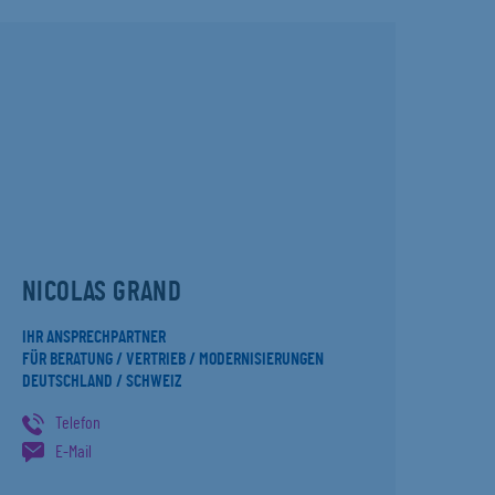
NICOLAS GRAND
IHR ANSPRECHPARTNER
FÜR BERATUNG / VERTRIEB / MODERNISIERUNGEN
DEUTSCHLAND / SCHWEIZ
Telefon
E-Mail