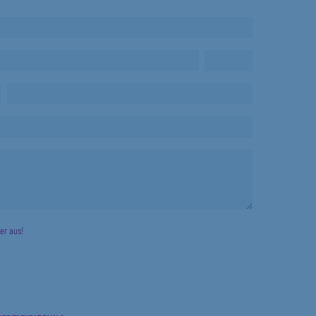
der aus!