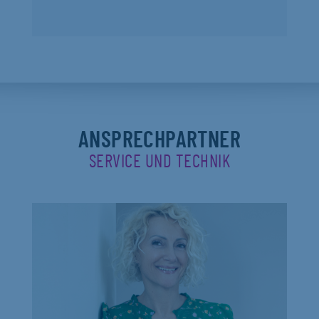
ANSPRECHPARTNER
SERVICE UND TECHNIK