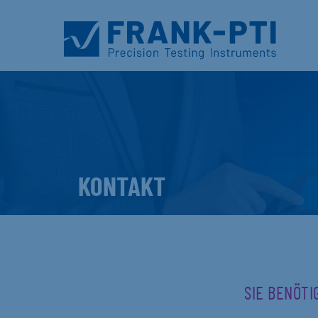
KONTAKT
SIE BENÖTI