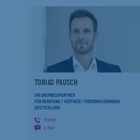
TOBIAS PAUSCH
IHR ANSPRECHPARTNER
FÜR BERATUNG / VERTRIEB / MODERNISIERUNGEN
DEUTSCHLAND
Telefon
E-Mail