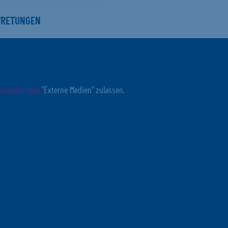
TRETUNGEN