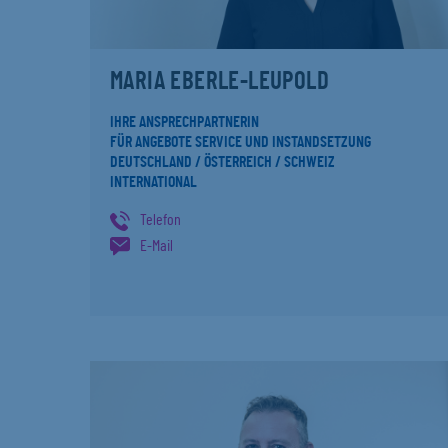
MARIA EBERLE-LEUPOLD
IHRE ANSPRECHPARTNERIN
FÜR ANGEBOTE SERVICE UND INSTANDSETZUNG
DEUTSCHLAND / ÖSTERREICH / SCHWEIZ
INTERNATIONAL
Telefon
E-Mail