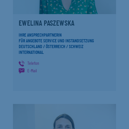
EWELINA PASZEWSKA
IHRE ANSPRECHPARTNERIN
FÜR ANGEBOTE SERVICE UND INSTANDSETZUNG
DEUTSCHLAND / ÖSTERREICH / SCHWEIZ
INTERNATIONAL
Telefon
E-Mail