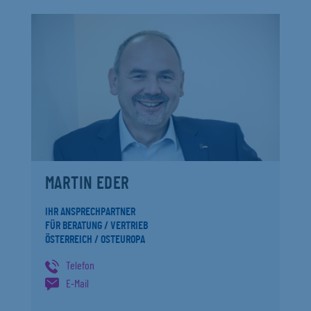
MARTIN EDER
IHR ANSPRECHPARTNER
FÜR BERATUNG / VERTRIEB
ÖSTERREICH / OSTEUROPA
Telefon
E-Mail