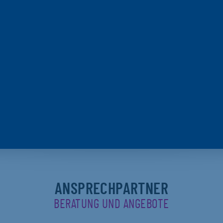
ANSPRECHPARTNER
BERATUNG UND ANGEBOTE