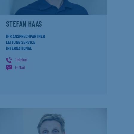
STEFAN HAAS
IHR ANSPRECHPARTNER
LEITUNG SERVICE
INTERNATIONAL
Telefon
E-Mail