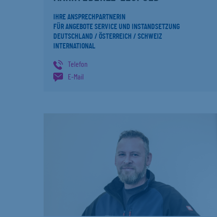
IHRE ANSPRECHPARTNERIN
FÜR ANGEBOTE SERVICE UND INSTANDSETZUNG
DEUTSCHLAND / ÖSTERREICH / SCHWEIZ
INTERNATIONAL
Telefon
E-Mail