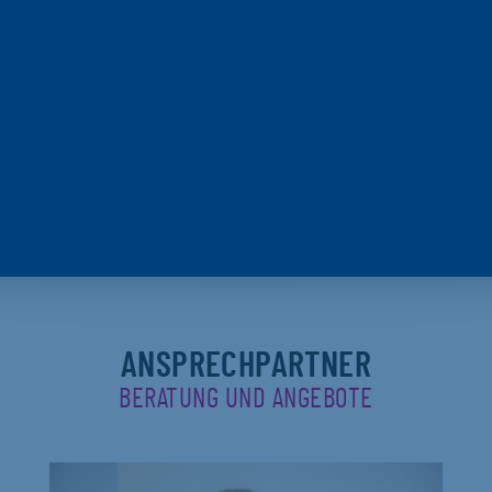
ANSPRECHPARTNER
BERATUNG UND ANGEBOTE