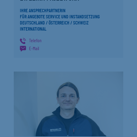
IHRE ANSPRECHPARTNERIN
FÜR ANGEBOTE SERVICE UND INSTANDSETZUNG
DEUTSCHLAND / ÖSTERREICH / SCHWEIZ
INTERNATIONAL
Telefon
E-Mail