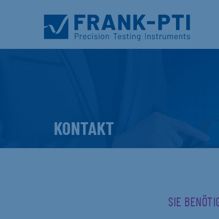
KONTAKT
SIE BENÖTI