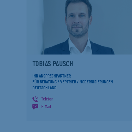
TOBIAS PAUSCH
IHR ANSPRECHPARTNER
FÜR BERATUNG / VERTRIEB / MODERNISIERUNGEN
DEUTSCHLAND
Telefon
E-Mail