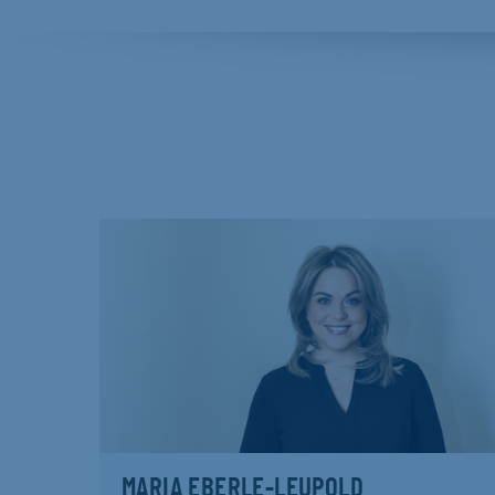
MARIA EBERLE-LEUPOLD