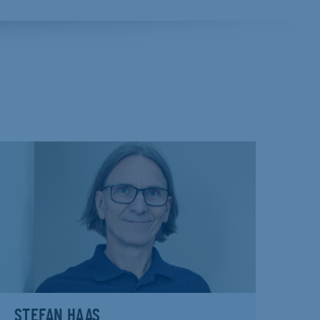
STEFAN HAAS