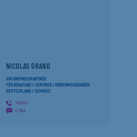
NICOLAS GRAND
IHR ANSPRECHPARTNER
FÜR BERATUNG / VERTRIEB / MODERNISIERUNGEN
DEUTSCHLAND / SCHWEIZ
Telefon
E-Mail