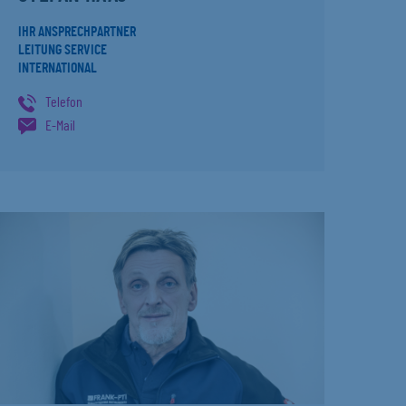
IHR ANSPRECHPARTNER
LEITUNG SERVICE
INTERNATIONAL
Telefon
E-Mail