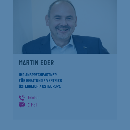
MARTIN EDER
IHR ANSPRECHPARTNER
FÜR BERATUNG / VERTRIEB
ÖSTERREICH / OSTEUROPA
Telefon
E-Mail