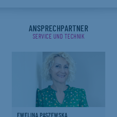
ANSPRECHPARTNER
SERVICE UND TECHNIK
EWELINA PASZEWSKA