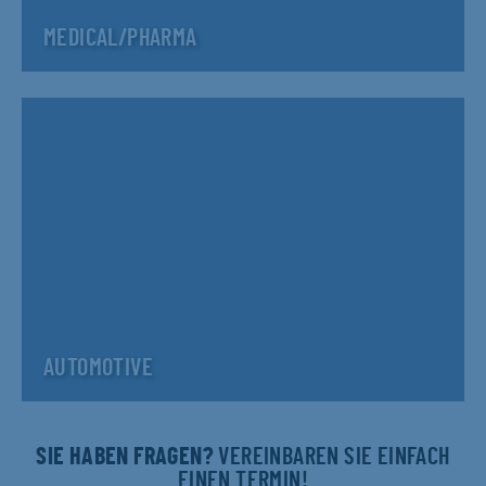
MEDICAL/PHARMA
AUTOMOTIVE
SIE HABEN FRAGEN?
VEREINBAREN SIE EINFACH
EINEN TERMIN!