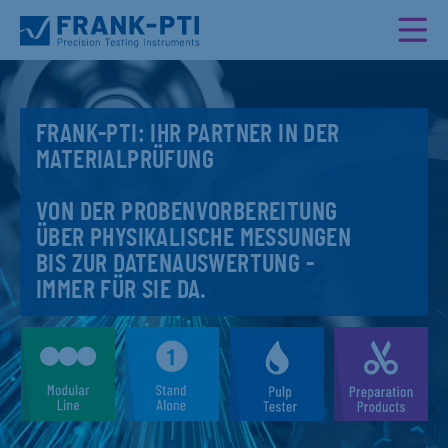
FRANK-PTI: IHR PARTNER IN DER
MATERIALPRÜFUNG
VON DER PROBENVORBEREITUNG
ÜBER PHYSIKALISCHE MESSUNGEN
BIS ZUR DATENAUSWERTUNG -
IMMER FÜR SIE DA.