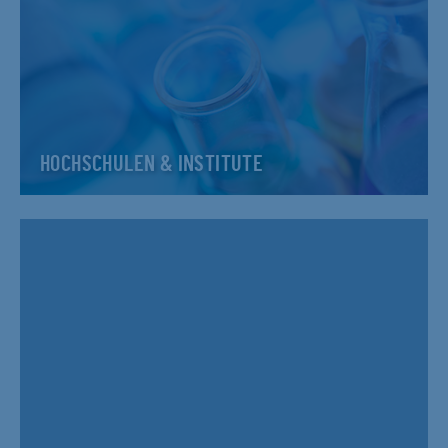
HOCHSCHULEN & INSTITUTE