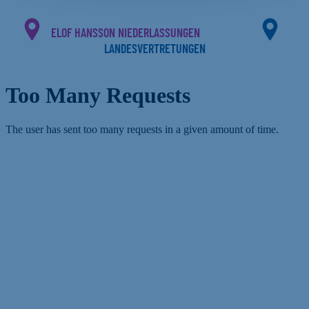
ELOF HANSSON NIEDERLASSUNGEN
LANDESVERTRETUNGEN