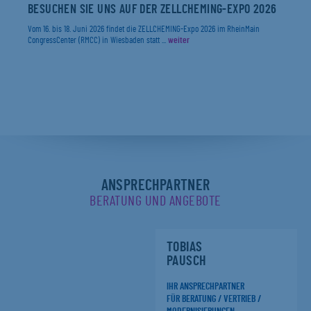
BESUCHEN SIE UNS AUF DER ZELLCHEMING-EXPO 2026
Vom 16. bis 18. Juni 2026 findet die ZELLCHEMING-Expo 2026 im RheinMain
CongressCenter (RMCC) in Wiesbaden statt ...
weiter
ANSPRECHPARTNER
BERATUNG UND ANGEBOTE
TOBIAS
PAUSCH
IHR ANSPRECHPARTNER
FÜR BERATUNG / VERTRIEB /