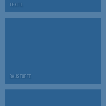
TEXTIL
BAUSTOFFE