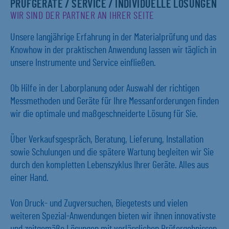
PRÜFGERÄTE / SERVICE / INDIVIDUELLE LÖSUNGEN
WIR SIND DER PARTNER AN IHRER SEITE
Unsere langjährige Erfahrung in der Materialprüfung und das
Knowhow in der praktischen Anwendung lassen wir täglich in
unsere Instrumente und Service einfließen.
Ob Hilfe in der Laborplanung oder Auswahl der richtigen
Messmethoden und Geräte für Ihre Messanforderungen finden
wir die optimale und maßgeschneiderte Lösung für Sie.
Über Verkaufsgespräch, Beratung, Lieferung, Installation
sowie Schulungen und die spätere Wartung begleiten wir Sie
durch den kompletten Lebenszyklus Ihrer Geräte. Alles aus
einer Hand.
Von Druck- und Zugversuchen, Biegetests und vielen
weiteren Spezial-Anwendungen bieten wir ihnen innovativste