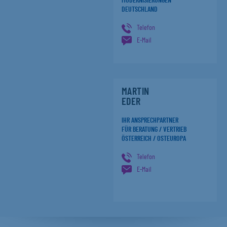
MODERNISIERUNGEN
DEUTSCHLAND
Telefon
E-Mail
MARTIN
EDER
IHR ANSPRECHPARTNER
FÜR BERATUNG / VERTRIEB
ÖSTERREICH / OSTEUROPA
Telefon
E-Mail