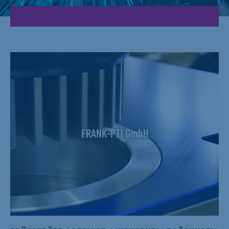
FRANK-PTI GmbH