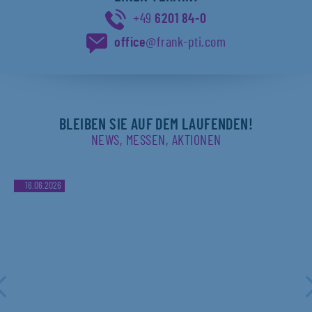
+49
6201 84-0
office
@frank-pti.com
BLEIBEN SIE AUF DEM LAUFENDEN!
NEWS, MESSEN, AKTIONEN
16.06.2026