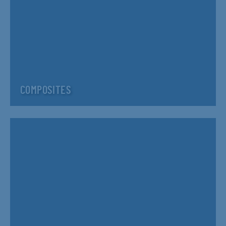
COMPOSITES