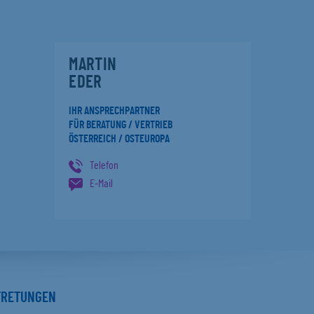
MARTIN
EDER
IHR ANSPRECHPARTNER
FÜR BERATUNG / VERTRIEB
ÖSTERREICH / OSTEUROPA
Telefon
E-Mail
TRETUNGEN