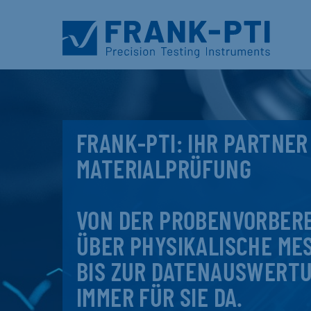
FRANK-PTI: IHR PARTNER
MATERIALPRÜFUNG
VON DER PROBENVORBER
ÜBER PHYSIKALISCHE ME
BIS ZUR DATENAUSWERTU
IMMER FÜR SIE DA.