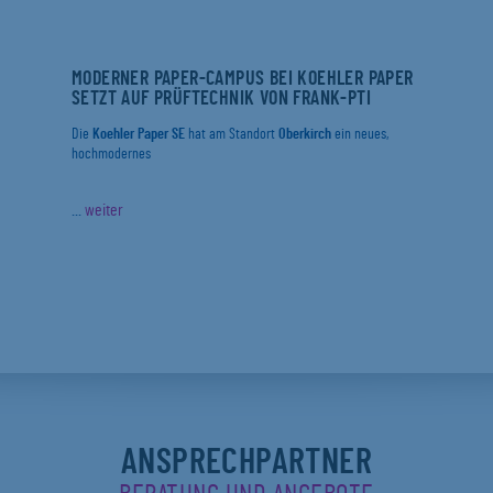
MODERNER PAPER-CAMPUS BEI KOEHLER PAPER
SETZT AUF PRÜFTECHNIK VON FRANK-PTI
Die
Koehler Paper SE
hat am Standort
Oberkirch
ein neues,
hochmodernes
...
weiter
ANSPRECHPARTNER