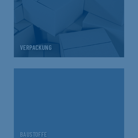
VERPACKUNG
BAUSTOFFE