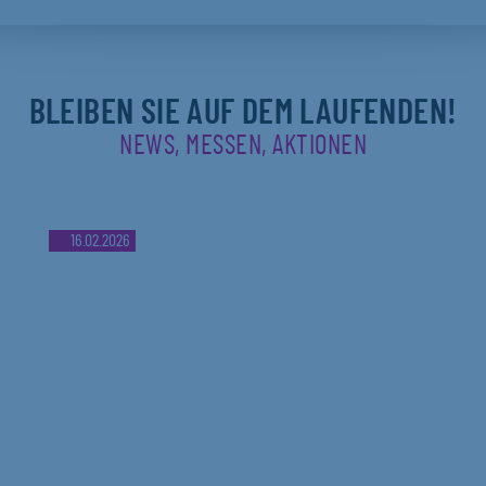
BLEIBEN SIE AUF DEM LAUFENDEN!
NEWS, MESSEN, AKTIONEN
16.02.2026