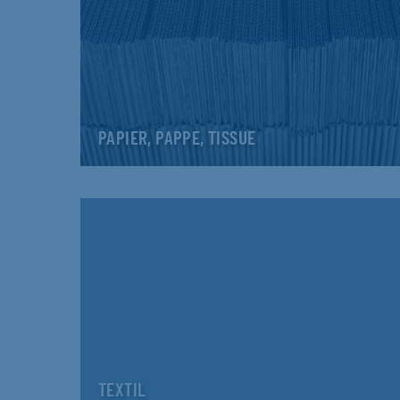
PAPIER, PAPPE, TISSUE
TEXTIL