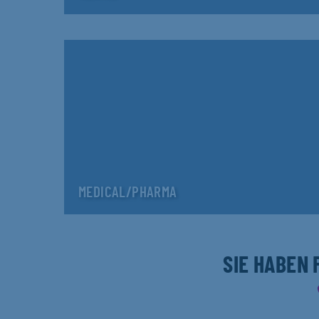
MEDICAL/PHARMA
SIE HABEN