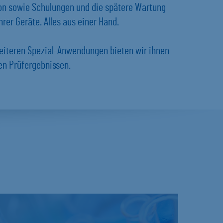
ion sowie Schulungen und die spätere Wartung
rer Geräte. Alles aus einer Hand.
eiteren Spezial-Anwendungen bieten wir ihnen
en Prüfergebnissen.