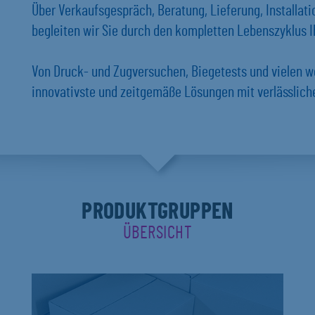
Über Verkaufsgespräch, Beratung, Lieferung, Installat
begleiten wir Sie durch den kompletten Lebenszyklus Ih
Von Druck- und Zugversuchen, Biegetests und vielen w
innovativste und zeitgemäße Lösungen mit verlässlich
PRODUKTGRUPPEN
ÜBERSICHT