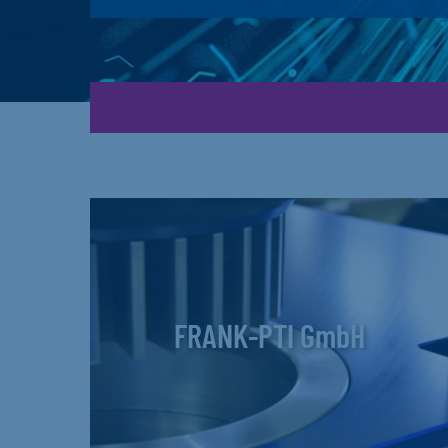
FRANK-PTI GmbH