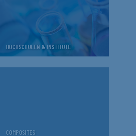
HOCHSCHULEN & INSTITUTE
COMPOSITES