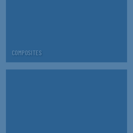
COMPOSITES