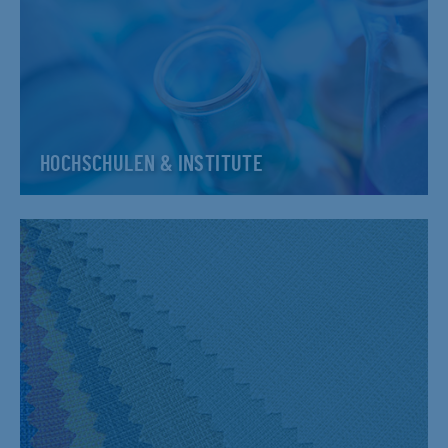
HOCHSCHULEN & INSTITUTE