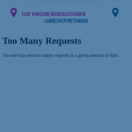
ELOF HANSSON NIEDERLASSUNGEN
LANDESVERTRETUNGEN