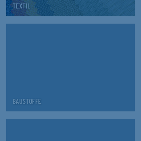
TEXTIL
BAUSTOFFE