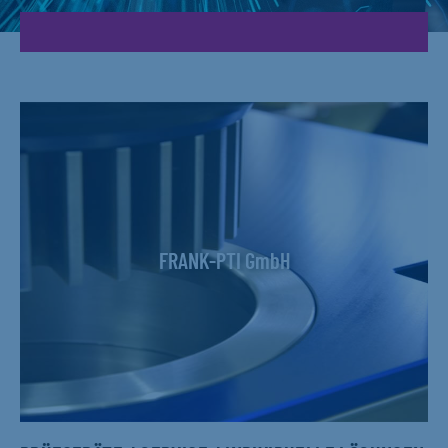
FRANK-PTI GmbH