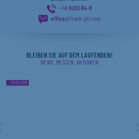
+49
6201 84-0
office
@frank-pti.com
BLEIBEN SIE AUF DEM LAUFENDEN!
NEWS, MESSEN, AKTIONEN
16.06.2026