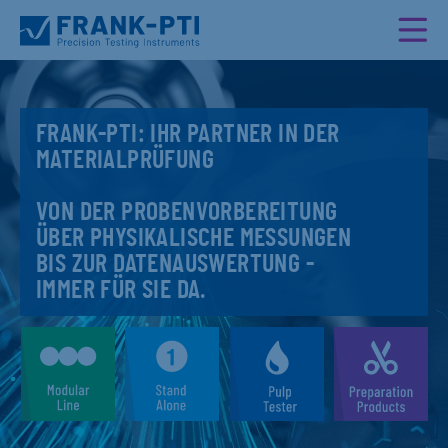
FRANK-PTI: IHR PARTNER IN DER
MATERIALPRÜFUNG
VON DER PROBENVORBEREITUNG
ÜBER PHYSIKALISCHE MESSUNGEN
BIS ZUR DATENAUSWERTUNG -
IMMER FÜR SIE DA.