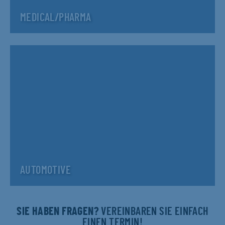
MEDICAL/PHARMA
AUTOMOTIVE
SIE HABEN FRAGEN?
VEREINBAREN SIE EINFACH
EINEN TERMIN!