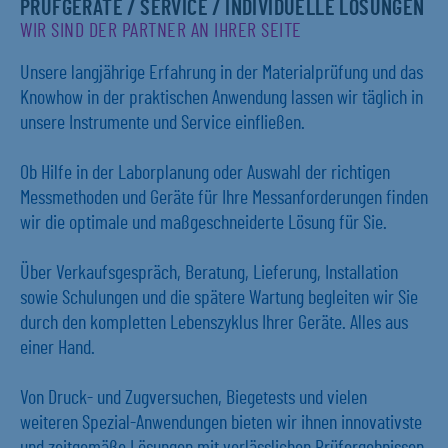
PRÜFGERÄTE / SERVICE / INDIVIDUELLE LÖSUNGEN
WIR SIND DER PARTNER AN IHRER SEITE
Unsere langjährige Erfahrung in der Materialprüfung und das
Knowhow in der praktischen Anwendung lassen wir täglich in
unsere Instrumente und Service einfließen.
Ob Hilfe in der Laborplanung oder Auswahl der richtigen
Messmethoden und Geräte für Ihre Messanforderungen finden
wir die optimale und maßgeschneiderte Lösung für Sie.
Über Verkaufsgespräch, Beratung, Lieferung, Installation
sowie Schulungen und die spätere Wartung begleiten wir Sie
durch den kompletten Lebenszyklus Ihrer Geräte. Alles aus
einer Hand.
Von Druck- und Zugversuchen, Biegetests und vielen
weiteren Spezial-Anwendungen bieten wir ihnen innovativste