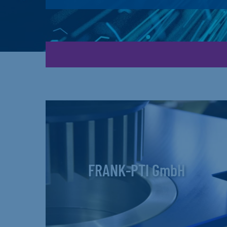
FRANK-PTI GmbH