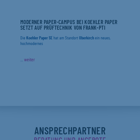
MODERNER PAPER-CAMPUS BEI KOEHLER PAPER
SETZT AUF PRÜFTECHNIK VON FRANK-PTI
Die
Koehler Paper SE
hat am Standort
Oberkirch
ein neues,
hochmodernes
...
weiter
ANSPRECHPARTNER