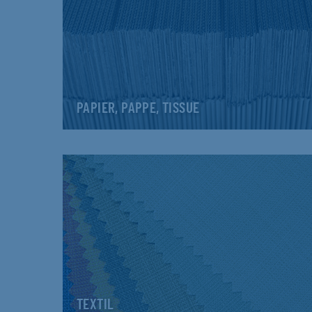
PAPIER, PAPPE, TISSUE
TEXTIL