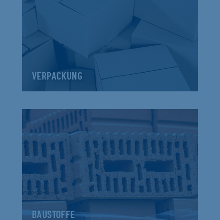
VERPACKUNG
BAUSTOFFE