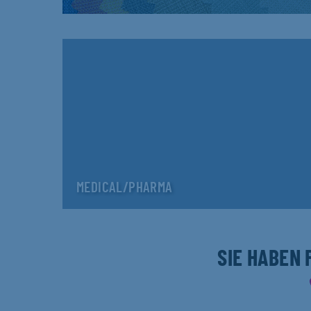
MEDICAL/PHARMA
SIE HABEN