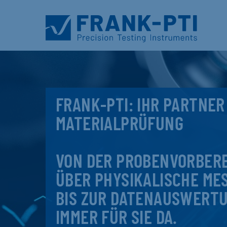
FRANK-PTI: IHR PARTNER
MATERIALPRÜFUNG
VON DER PROBENVORBER
ÜBER PHYSIKALISCHE ME
BIS ZUR DATENAUSWERTU
IMMER FÜR SIE DA.