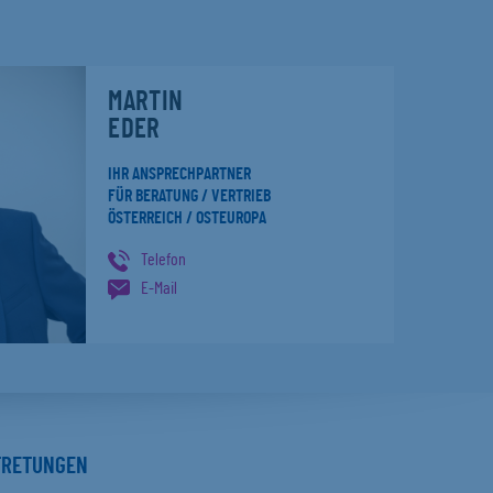
MARTIN
EDER
IHR ANSPRECHPARTNER
FÜR BERATUNG / VERTRIEB
ÖSTERREICH / OSTEUROPA
Telefon
E-Mail
TRETUNGEN