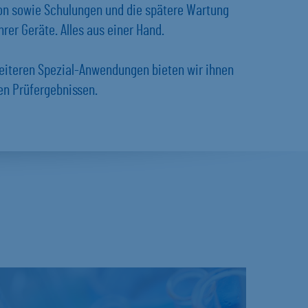
ion sowie Schulungen und die spätere Wartung
rer Geräte. Alles aus einer Hand.
eiteren Spezial-Anwendungen bieten wir ihnen
en Prüfergebnissen.