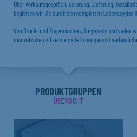
Über Verkaufsgespräch, Beratung, Lieferung, Installat
begleiten wir Sie durch den kompletten Lebenszyklus Ih
Von Druck- und Zugversuchen, Biegetests und vielen w
innovativste und zeitgemäße Lösungen mit verlässlich
PRODUKTGRUPPEN
ÜBERSICHT