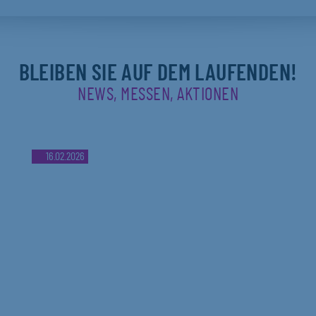
BLEIBEN SIE AUF DEM LAUFENDEN!
NEWS, MESSEN, AKTIONEN
16.02.2026