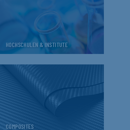
HOCHSCHULEN & INSTITUTE
COMPOSITES