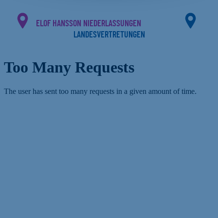
ELOF HANSSON NIEDERLASSUNGEN
LANDESVERTRETUNGEN