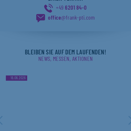
+49
6201 84-0
office
@frank-pti.com
BLEIBEN SIE AUF DEM LAUFENDEN!
NEWS, MESSEN, AKTIONEN
16.06.2026