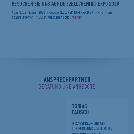
BESUCHEN SIE UNS AUF DER ZELLCHEMING-EXPO 2026
Vom 16. bis 18. Juni 2026 findet die ZELLCHEMING-Expo 2026 im RheinMain
CongressCenter (RMCC) in Wiesbaden statt ...
weiter
ANSPRECHPARTNER
BERATUNG UND ANGEBOTE
TOBIAS
PAUSCH
IHR ANSPRECHPARTNER
FÜR BERATUNG / VERTRIEB /