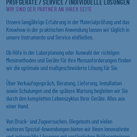
PRÜFGERÄTE / SERVICE / INDIVIDUELLE LÖSUNGEN
WIR SIND DER PARTNER AN IHRER SEITE
Unsere langjährige Erfahrung in der Materialprüfung und das
Knowhow in der praktischen Anwendung lassen wir täglich in
unsere Instrumente und Service einfließen.
Ob Hilfe in der Laborplanung oder Auswahl der richtigen
Messmethoden und Geräte für Ihre Messanforderungen finden
wir die optimale und maßgeschneiderte Lösung für Sie.
Über Verkaufsgespräch, Beratung, Lieferung, Installation
sowie Schulungen und die spätere Wartung begleiten wir Sie
durch den kompletten Lebenszyklus Ihrer Geräte. Alles aus
einer Hand.
Von Druck- und Zugversuchen, Biegetests und vielen
weiteren Spezial-Anwendungen bieten wir ihnen innovativste