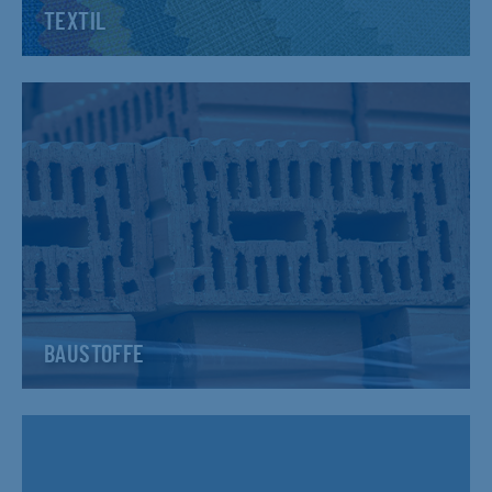
TEXTIL
BAUSTOFFE