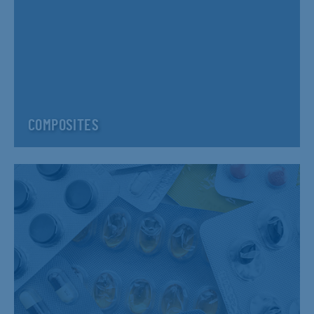
COMPOSITES