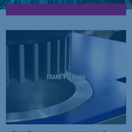
FRANK-PTI GmbH