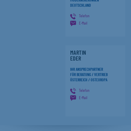
MODERNISIERUNGEN
DEUTSCHLAND
Telefon
E-Mail
MARTIN
EDER
IHR ANSPRECHPARTNER
FÜR BERATUNG / VERTRIEB
ÖSTERREICH / OSTEUROPA
Telefon
E-Mail