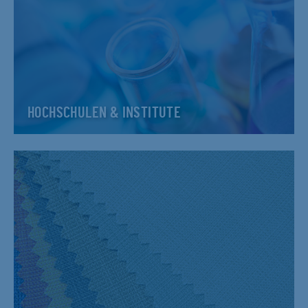
HOCHSCHULEN & INSTITUTE