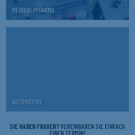
MEDICAL/PHARMA
AUTOMOTIVE
SIE HABEN FRAGEN?
VEREINBAREN SIE EINFACH
EINEN TERMIN!