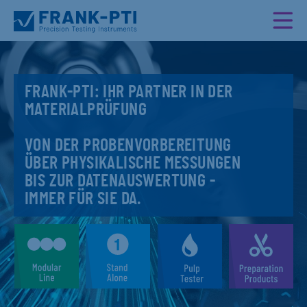
FRANK-PTI: IHR PARTNER IN DER
MATERIALPRÜFUNG
VON DER PROBENVORBEREITUNG
ÜBER PHYSIKALISCHE MESSUNGEN
BIS ZUR DATENAUSWERTUNG -
IMMER FÜR SIE DA.