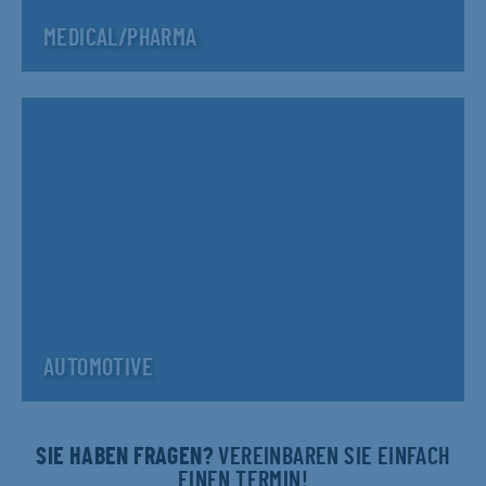
MEDICAL/PHARMA
AUTOMOTIVE
SIE HABEN FRAGEN?
VEREINBAREN SIE EINFACH
EINEN TERMIN!