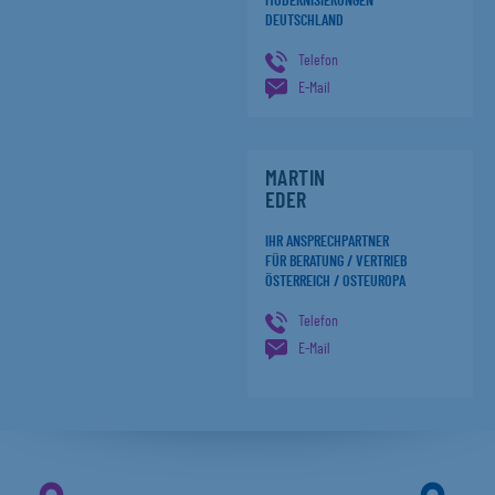
MODERNISIERUNGEN
DEUTSCHLAND
Telefon
E-Mail
MARTIN
EDER
IHR ANSPRECHPARTNER
FÜR BERATUNG / VERTRIEB
ÖSTERREICH / OSTEUROPA
Telefon
E-Mail