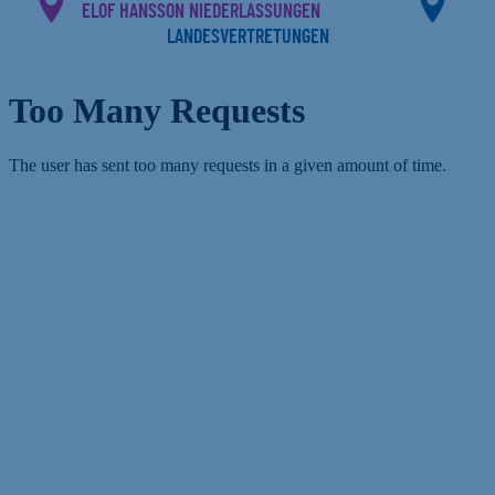
ELOF HANSSON NIEDERLASSUNGEN
LANDESVERTRETUNGEN