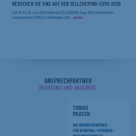
BESUCHEN SIE UNS AUF DER ZELLCHEMING-EXPO 2026
Vom 16. bis 18. Juni 2026 findet die ZELLCHEMING-Expo 2026 im RheinMain
CongressCenter (RMCC) in Wiesbaden statt ...
weiter
ANSPRECHPARTNER
BERATUNG UND ANGEBOTE
TOBIAS
PAUSCH
IHR ANSPRECHPARTNER
FÜR BERATUNG / VERTRIEB /