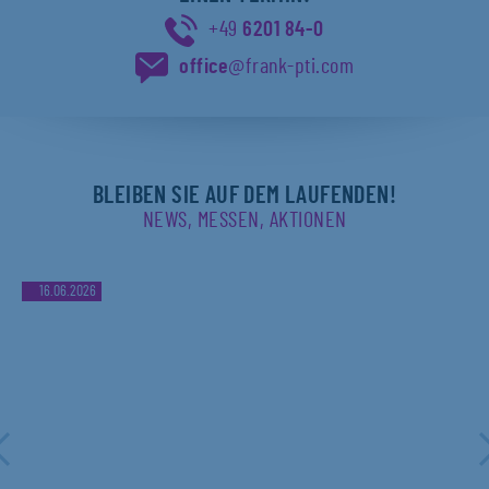
+49
6201 84-0
office
@frank-pti.com
BLEIBEN SIE AUF DEM LAUFENDEN!
NEWS, MESSEN, AKTIONEN
16.06.2026