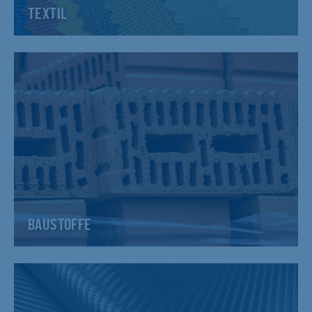
TEXTIL
BAUSTOFFE