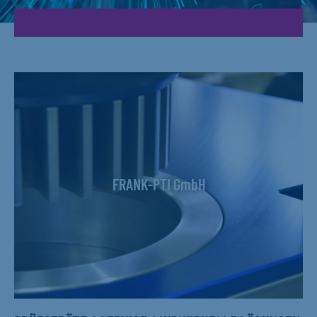
FRANK-PTI GmbH