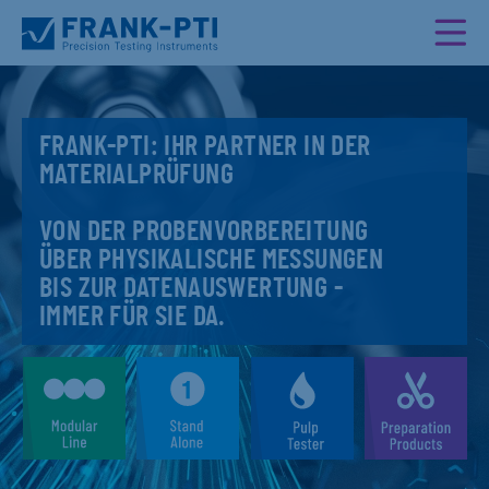
FRANK-PTI: IHR PARTNER IN DER
MATERIALPRÜFUNG
VON DER PROBENVORBEREITUNG
ÜBER PHYSIKALISCHE MESSUNGEN
BIS ZUR DATENAUSWERTUNG -
IMMER FÜR SIE DA.