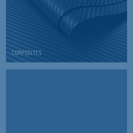
COMPOSITES