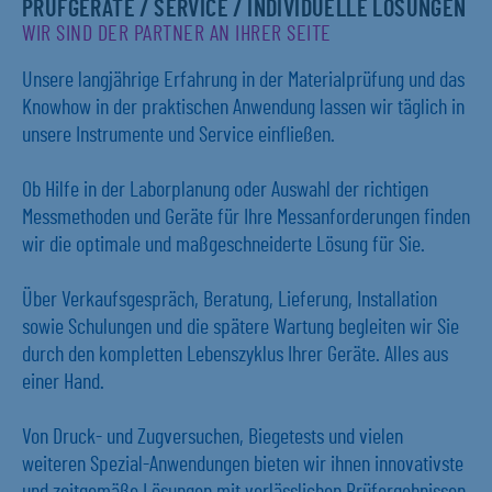
PRÜFGERÄTE / SERVICE / INDIVIDUELLE LÖSUNGEN
WIR SIND DER PARTNER AN IHRER SEITE
Unsere langjährige Erfahrung in der Materialprüfung und das
Knowhow in der praktischen Anwendung lassen wir täglich in
unsere Instrumente und Service einfließen.
Ob Hilfe in der Laborplanung oder Auswahl der richtigen
Messmethoden und Geräte für Ihre Messanforderungen finden
wir die optimale und maßgeschneiderte Lösung für Sie.
Über Verkaufsgespräch, Beratung, Lieferung, Installation
sowie Schulungen und die spätere Wartung begleiten wir Sie
durch den kompletten Lebenszyklus Ihrer Geräte. Alles aus
einer Hand.
Von Druck- und Zugversuchen, Biegetests und vielen
weiteren Spezial-Anwendungen bieten wir ihnen innovativste