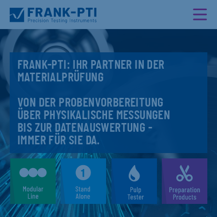
FRANK-PTI: IHR PARTNER IN DER
MATERIALPRÜFUNG
VON DER PROBENVORBEREITUNG
ÜBER PHYSIKALISCHE MESSUNGEN
BIS ZUR DATENAUSWERTUNG -
IMMER FÜR SIE DA.