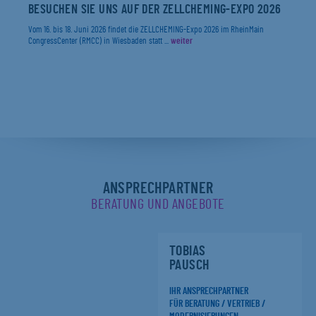
BESUCHEN SIE UNS AUF DER ZELLCHEMING-EXPO 2026
Vom 16. bis 18. Juni 2026 findet die ZELLCHEMING-Expo 2026 im RheinMain
CongressCenter (RMCC) in Wiesbaden statt ...
weiter
ANSPRECHPARTNER
BERATUNG UND ANGEBOTE
TOBIAS
PAUSCH
IHR ANSPRECHPARTNER
FÜR BERATUNG / VERTRIEB /