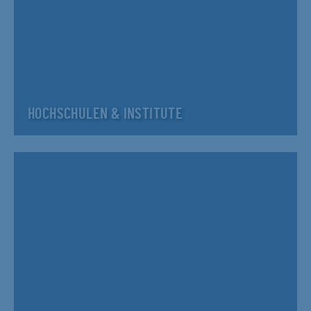
HOCHSCHULEN & INSTITUTE