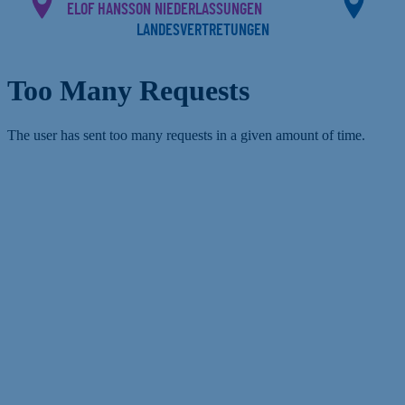
ELOF HANSSON NIEDERLASSUNGEN
LANDESVERTRETUNGEN