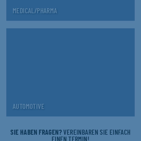
MEDICAL/PHARMA
AUTOMOTIVE
SIE HABEN FRAGEN?
VEREINBAREN SIE EINFACH
EINEN TERMIN!