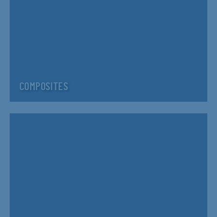
COMPOSITES