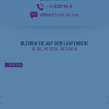
+49
6201 84-0
office
@frank-pti.com
BLEIBEN SIE AUF DEM LAUFENDEN!
NEWS, MESSEN, AKTIONEN
16.06.2026