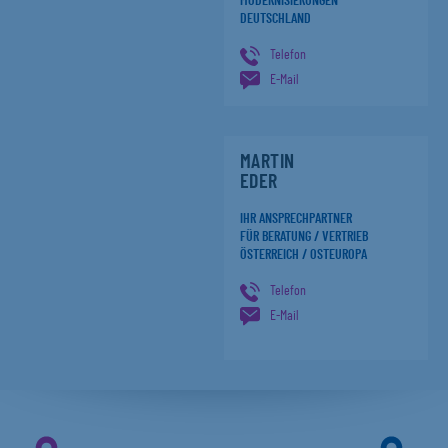
MODERNISIERUNGEN
DEUTSCHLAND
Telefon
E-Mail
MARTIN
EDER
IHR ANSPRECHPARTNER
FÜR BERATUNG / VERTRIEB
ÖSTERREICH / OSTEUROPA
Telefon
E-Mail