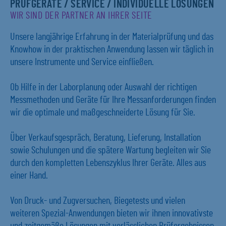
PRÜFGERÄTE / SERVICE / INDIVIDUELLE LÖSUNGEN
WIR SIND DER PARTNER AN IHRER SEITE
Unsere langjährige Erfahrung in der Materialprüfung und das
Knowhow in der praktischen Anwendung lassen wir täglich in
unsere Instrumente und Service einfließen.
Ob Hilfe in der Laborplanung oder Auswahl der richtigen
Messmethoden und Geräte für Ihre Messanforderungen finden
wir die optimale und maßgeschneiderte Lösung für Sie.
Über Verkaufsgespräch, Beratung, Lieferung, Installation
sowie Schulungen und die spätere Wartung begleiten wir Sie
durch den kompletten Lebenszyklus Ihrer Geräte. Alles aus
einer Hand.
Von Druck- und Zugversuchen, Biegetests und vielen
weiteren Spezial-Anwendungen bieten wir ihnen innovativste