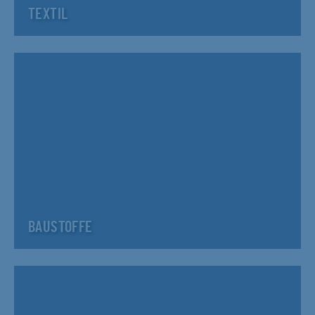
TEXTIL
BAUSTOFFE