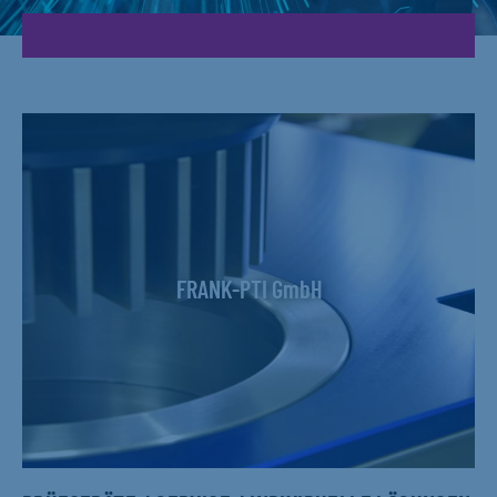
FRANK-PTI GmbH