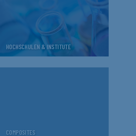
HOCHSCHULEN & INSTITUTE
COMPOSITES