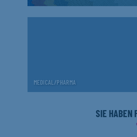
MEDICAL/PHARMA
SIE HABEN