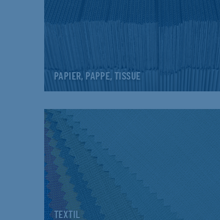
PAPIER, PAPPE, TISSUE
TEXTIL