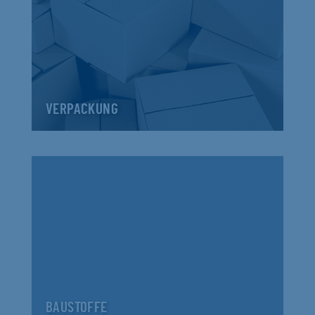
VERPACKUNG
BAUSTOFFE