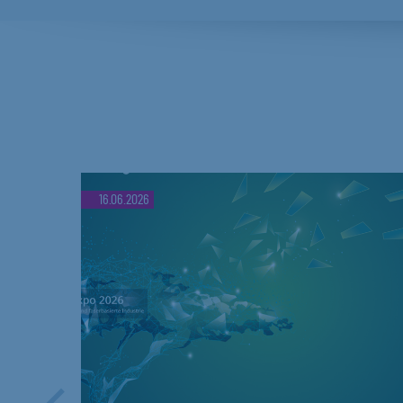
16.06.2026