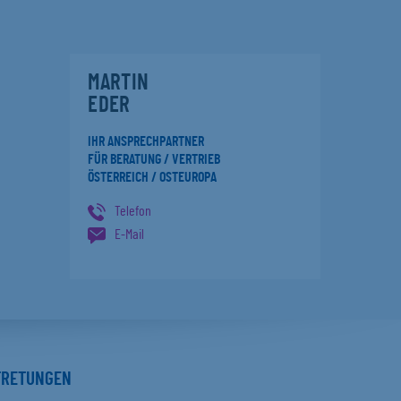
MARTIN
EDER
IHR ANSPRECHPARTNER
FÜR BERATUNG / VERTRIEB
ÖSTERREICH / OSTEUROPA
Telefon
E-Mail
TRETUNGEN