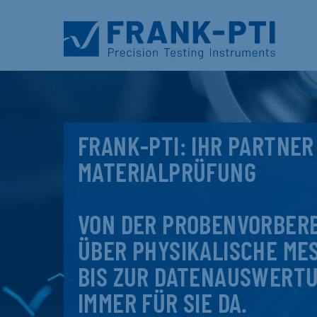
FRANK-PTI: IHR PARTNER
MATERIALPRÜFUNG
VON DER PROBENVORBER
ÜBER PHYSIKALISCHE ME
BIS ZUR DATENAUSWERTU
IMMER FÜR SIE DA.