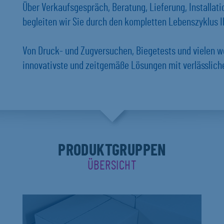
Über Verkaufsgespräch, Beratung, Lieferung, Installat
begleiten wir Sie durch den kompletten Lebenszyklus Ih
Von Druck- und Zugversuchen, Biegetests und vielen w
innovativste und zeitgemäße Lösungen mit verlässlich
PRODUKTGRUPPEN
ÜBERSICHT