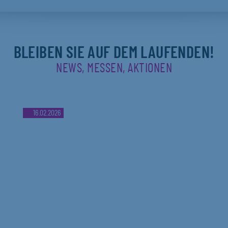
BLEIBEN SIE AUF DEM LAUFENDEN!
NEWS, MESSEN, AKTIONEN
16.02.2026