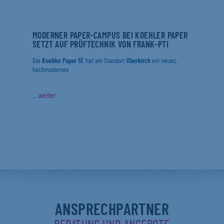
MODERNER PAPER-CAMPUS BEI KOEHLER PAPER
SETZT AUF PRÜFTECHNIK VON FRANK-PTI
Die
Koehler Paper SE
hat am Standort
Oberkirch
ein neues,
hochmodernes
...
weiter
ANSPRECHPARTNER