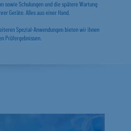
ion sowie Schulungen und die spätere Wartung
rer Geräte. Alles aus einer Hand.
eiteren Spezial-Anwendungen bieten wir ihnen
en Prüfergebnissen.