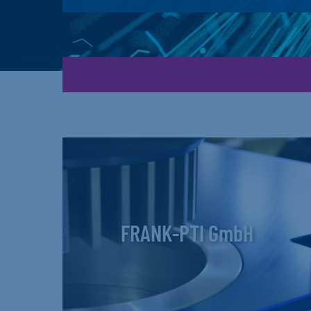
FRANK-PTI GmbH