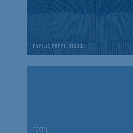
PAPIER, PAPPE, TISSUE
TEXTIL