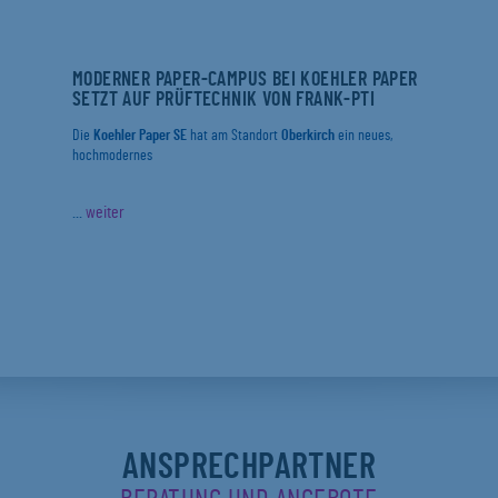
MODERNER PAPER-CAMPUS BEI KOEHLER PAPER
SETZT AUF PRÜFTECHNIK VON FRANK-PTI
Die
Koehler Paper SE
hat am Standort
Oberkirch
ein neues,
hochmodernes
...
weiter
ANSPRECHPARTNER