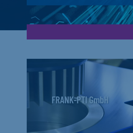
FRANK-PTI GmbH