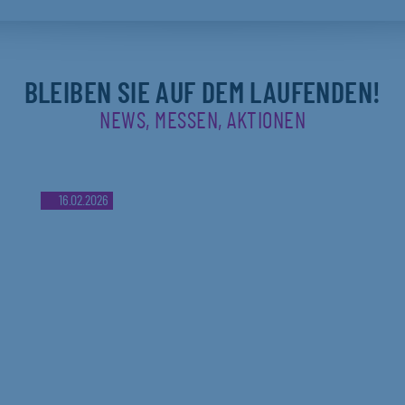
BLEIBEN SIE AUF DEM LAUFENDEN!
NEWS, MESSEN, AKTIONEN
16.02.2026