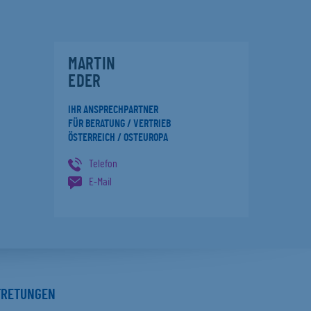
MARTIN
EDER
IHR ANSPRECHPARTNER
FÜR BERATUNG / VERTRIEB
ÖSTERREICH / OSTEUROPA
Telefon
E-Mail
TRETUNGEN