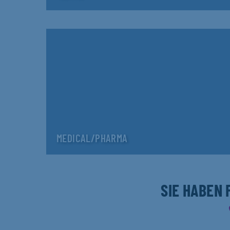
MEDICAL/PHARMA
SIE HABEN