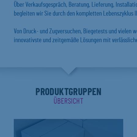
Über Verkaufsgespräch, Beratung, Lieferung, Installat
begleiten wir Sie durch den kompletten Lebenszyklus Ih
Von Druck- und Zugversuchen, Biegetests und vielen w
innovativste und zeitgemäße Lösungen mit verlässlich
PRODUKTGRUPPEN
ÜBERSICHT