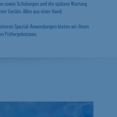
ion sowie Schulungen und die spätere Wartung
rer Geräte. Alles aus einer Hand.
eiteren Spezial-Anwendungen bieten wir ihnen
en Prüfergebnissen.