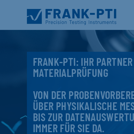
FRANK-PTI: IHR PARTNER
MATERIALPRÜFUNG
VON DER PROBENVORBER
ÜBER PHYSIKALISCHE ME
BIS ZUR DATENAUSWERTU
IMMER FÜR SIE DA.