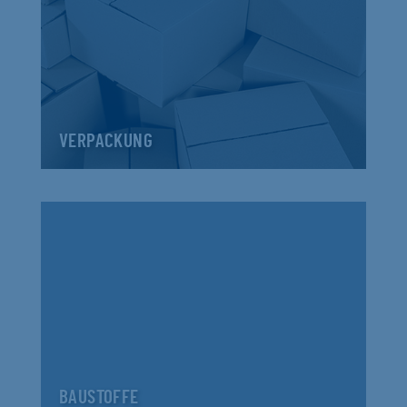
VERPACKUNG
BAUSTOFFE