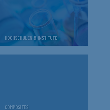
HOCHSCHULEN & INSTITUTE
COMPOSITES