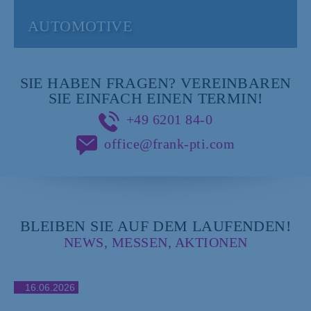
AUTOMOTIVE
SIE HABEN FRAGEN?
VEREINBAREN
SIE EINFACH EINEN TERMIN!
+49
6201 84-0
office
@frank-pti.com
BLEIBEN SIE AUF DEM LAUFENDEN!
NEWS, MESSEN, AKTIONEN
16.06.2026