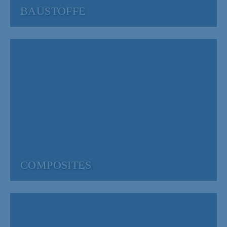
BAUSTOFFE
COMPOSITES