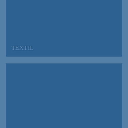
TEXTIL