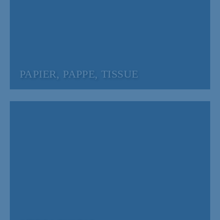
PAPIER, PAPPE, TISSUE