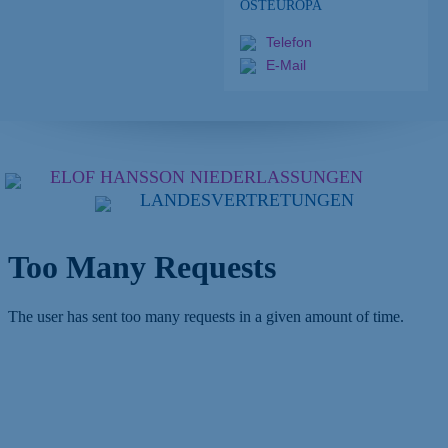
OSTEUROPA
Telefon
E-Mail
ELOF HANSSON NIEDERLASSUNGEN
LANDESVERTRETUNGEN