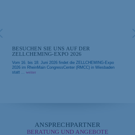
BESUCHEN SIE UNS AUF DER
ZELLCHEMING-EXPO 2026
Vom 16. bis 18. Juni 2026 findet die ZELLCHEMING-Expo
2026 im RheinMain CongressCenter (RMCC) in Wiesbaden
statt ...
weiter
ANSPRECHPARTNER
BERATUNG UND ANGEBOTE