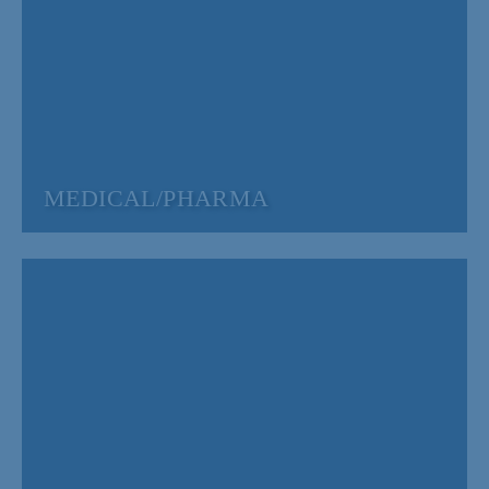
MEDICAL/PHARMA