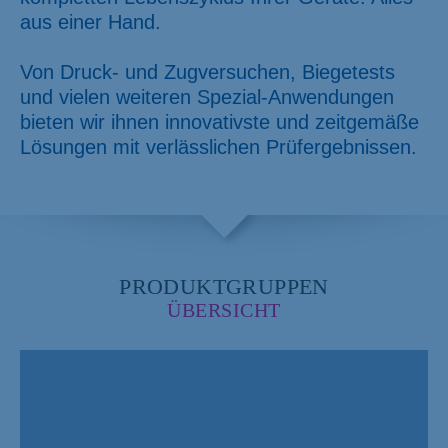
aus einer Hand.
Von Druck- und Zugversuchen, Biegetests
und vielen weiteren Spezial-Anwendungen
bieten wir ihnen innovativste und zeitgemäße
Lösungen mit verlässlichen Prüfergebnissen.
PRODUKTGRUPPEN
ÜBERSICHT