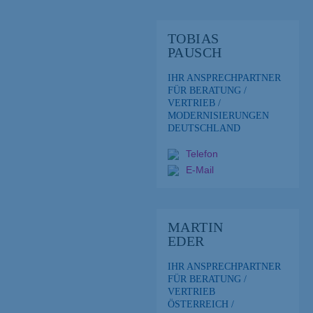
TOBIAS
PAUSCH
IHR ANSPRECHPARTNER
FÜR BERATUNG /
VERTRIEB /
MODERNISIERUNGEN
DEUTSCHLAND
Telefon
E-Mail
MARTIN
EDER
IHR ANSPRECHPARTNER
FÜR BERATUNG /
VERTRIEB
ÖSTERREICH /