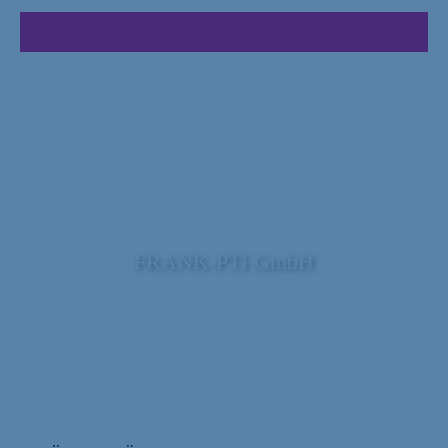
FRANK-PTI GmbH