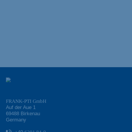
FRANK-PTI GmbH
Auf der Aue 1
69488 Birkenau
Germany