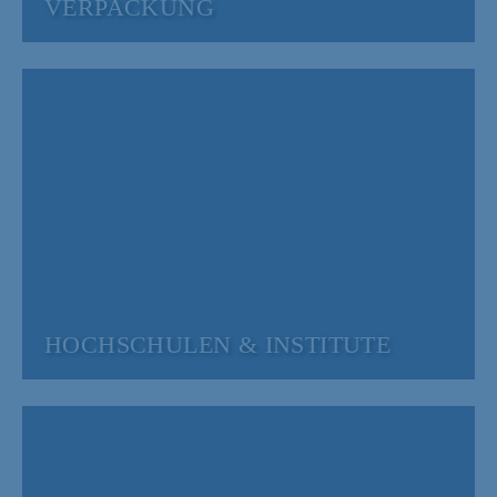
VERPACKUNG
HOCHSCHULEN & INSTITUTE