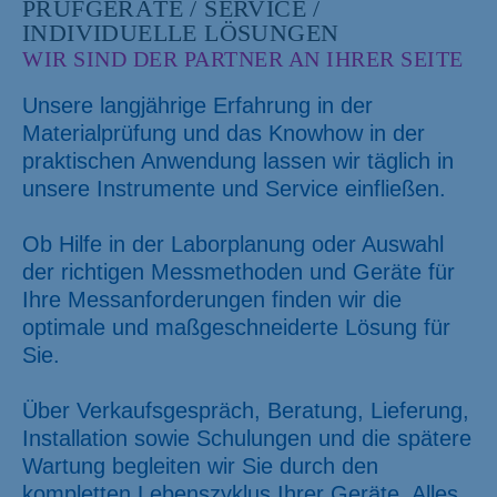
PRÜFGERÄTE / SERVICE /
INDIVIDUELLE LÖSUNGEN
WIR SIND DER PARTNER AN IHRER SEITE
Unsere langjährige Erfahrung in der
Materialprüfung und das Knowhow in der
praktischen Anwendung lassen wir täglich in
unsere Instrumente und Service einfließen.
Ob Hilfe in der Laborplanung oder Auswahl
der richtigen Messmethoden und Geräte für
Ihre Messanforderungen finden wir die
optimale und maßgeschneiderte Lösung für
Sie.
Über Verkaufsgespräch, Beratung, Lieferung,
Installation sowie Schulungen und die spätere
Wartung begleiten wir Sie durch den
kompletten Lebenszyklus Ihrer Geräte. Alles