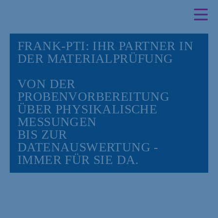
FRANK-PTI: IHR PARTNER IN
DER MATERIALPRÜFUNG
VON DER
PROBENVORBEREITUNG
ÜBER PHYSIKALISCHE
MESSUNGEN
BIS ZUR
DATENAUSWERTUNG -
IMMER FÜR SIE DA.