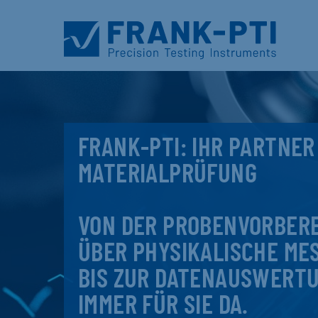
FRANK-PTI: IHR PARTNER
MATERIALPRÜFUNG
VON DER PROBENVORBER
ÜBER PHYSIKALISCHE ME
BIS ZUR DATENAUSWERTU
IMMER FÜR SIE DA.