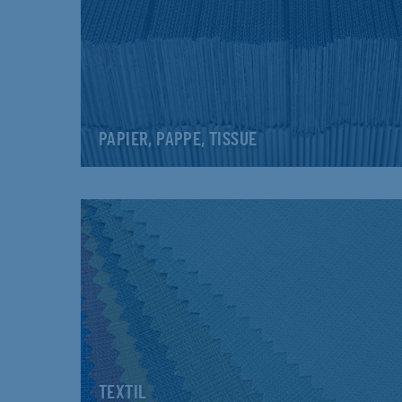
PAPIER, PAPPE, TISSUE
TEXTIL