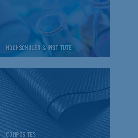
HOCHSCHULEN & INSTITUTE
COMPOSITES