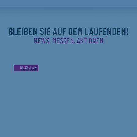
BLEIBEN SIE AUF DEM LAUFENDEN!
NEWS, MESSEN, AKTIONEN
16.02.2026