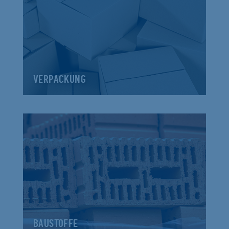
VERPACKUNG
BAUSTOFFE