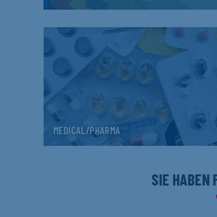
MEDICAL/PHARMA
SIE HABEN