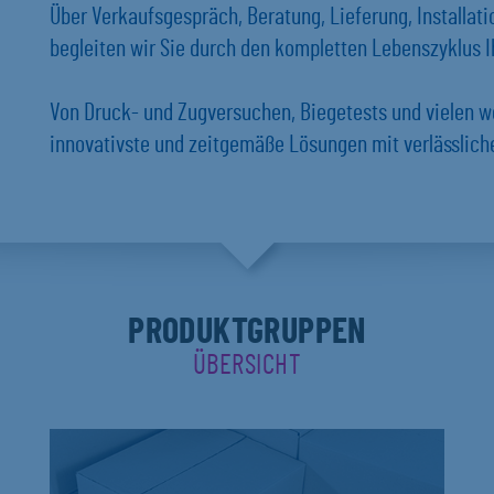
Über Verkaufsgespräch, Beratung, Lieferung, Installat
begleiten wir Sie durch den kompletten Lebenszyklus Ih
Von Druck- und Zugversuchen, Biegetests und vielen w
innovativste und zeitgemäße Lösungen mit verlässlich
PRODUKTGRUPPEN
ÜBERSICHT