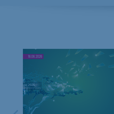
16.06.2026