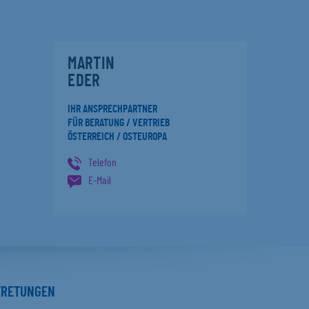
MARTIN
EDER
IHR ANSPRECHPARTNER
FÜR BERATUNG / VERTRIEB
ÖSTERREICH / OSTEUROPA
Telefon
E-Mail
TRETUNGEN