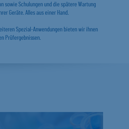
ion sowie Schulungen und die spätere Wartung
rer Geräte. Alles aus einer Hand.
eiteren Spezial-Anwendungen bieten wir ihnen
en Prüfergebnissen.