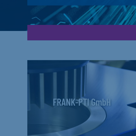
FRANK-PTI GmbH