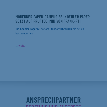
MODERNER PAPER-CAMPUS BEI KOEHLER PAPER
SETZT AUF PRÜFTECHNIK VON FRANK-PTI
Die
Koehler Paper SE
hat am Standort
Oberkirch
ein neues,
hochmodernes
...
weiter
ANSPRECHPARTNER