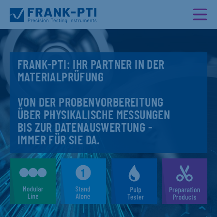
FRANK-PTI: IHR PARTNER IN DER
MATERIALPRÜFUNG
VON DER PROBENVORBEREITUNG
ÜBER PHYSIKALISCHE MESSUNGEN
BIS ZUR DATENAUSWERTUNG -
IMMER FÜR SIE DA.