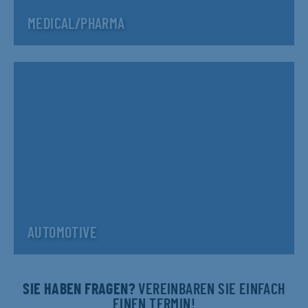
MEDICAL/PHARMA
AUTOMOTIVE
SIE HABEN FRAGEN?
VEREINBAREN SIE EINFACH
EINEN TERMIN!