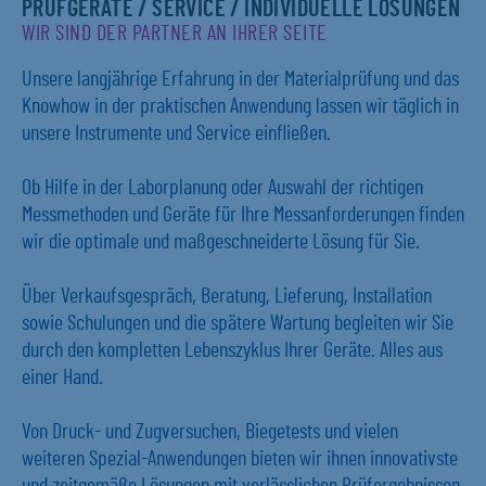
PRÜFGERÄTE / SERVICE / INDIVIDUELLE LÖSUNGEN
WIR SIND DER PARTNER AN IHRER SEITE
Unsere langjährige Erfahrung in der Materialprüfung und das
Knowhow in der praktischen Anwendung lassen wir täglich in
unsere Instrumente und Service einfließen.
Ob Hilfe in der Laborplanung oder Auswahl der richtigen
Messmethoden und Geräte für Ihre Messanforderungen finden
wir die optimale und maßgeschneiderte Lösung für Sie.
Über Verkaufsgespräch, Beratung, Lieferung, Installation
sowie Schulungen und die spätere Wartung begleiten wir Sie
durch den kompletten Lebenszyklus Ihrer Geräte. Alles aus
einer Hand.
Von Druck- und Zugversuchen, Biegetests und vielen
weiteren Spezial-Anwendungen bieten wir ihnen innovativste