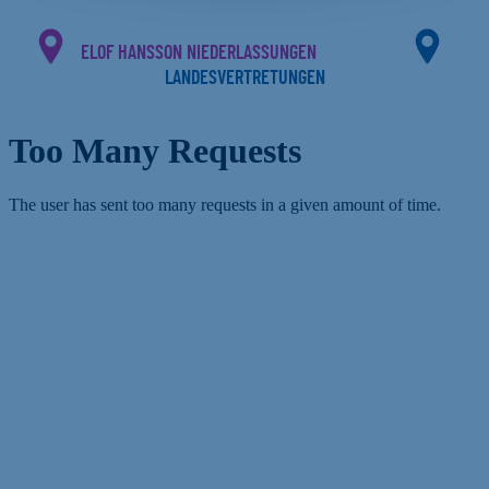
ELOF HANSSON NIEDERLASSUNGEN
LANDESVERTRETUNGEN