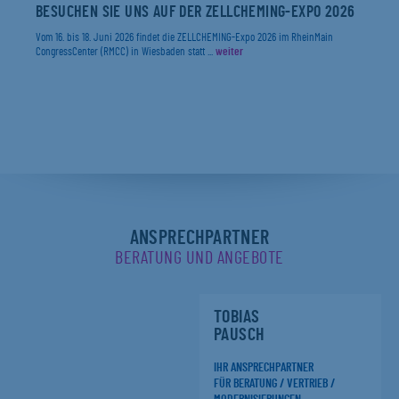
BESUCHEN SIE UNS AUF DER ZELLCHEMING-EXPO 2026
Vom 16. bis 18. Juni 2026 findet die ZELLCHEMING-Expo 2026 im RheinMain
CongressCenter (RMCC) in Wiesbaden statt ...
weiter
ANSPRECHPARTNER
BERATUNG UND ANGEBOTE
TOBIAS
PAUSCH
IHR ANSPRECHPARTNER
FÜR BERATUNG / VERTRIEB /