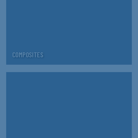
COMPOSITES