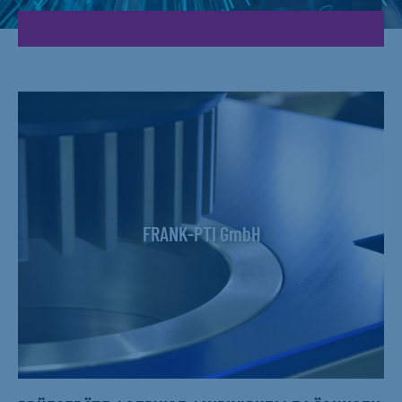
FRANK-PTI GmbH