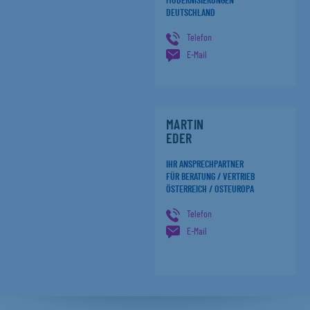
MODERNISIERUNGEN
DEUTSCHLAND
Telefon
E-Mail
MARTIN
EDER
IHR ANSPRECHPARTNER
FÜR BERATUNG / VERTRIEB
ÖSTERREICH / OSTEUROPA
Telefon
E-Mail