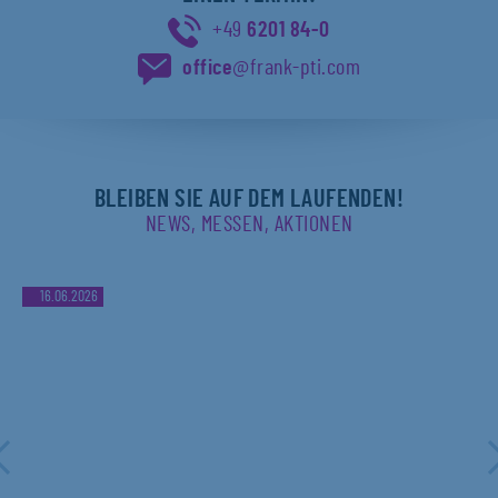
+49
6201 84-0
office
@frank-pti.com
BLEIBEN SIE AUF DEM LAUFENDEN!
NEWS, MESSEN, AKTIONEN
16.06.2026