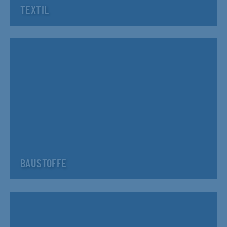
TEXTIL
BAUSTOFFE