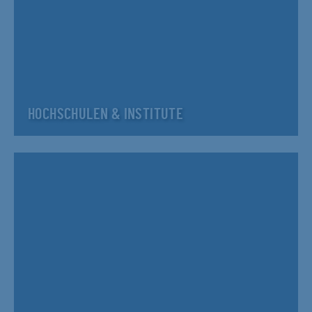
HOCHSCHULEN & INSTITUTE