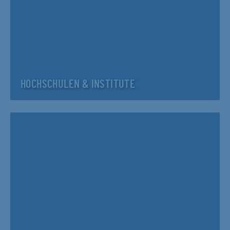
HOCHSCHULEN & INSTITUTE