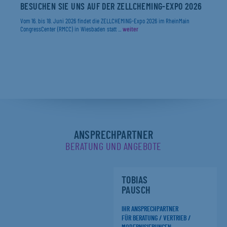
BESUCHEN SIE UNS AUF DER ZELLCHEMING-EXPO 2026
Vom 16. bis 18. Juni 2026 findet die ZELLCHEMING-Expo 2026 im RheinMain
CongressCenter (RMCC) in Wiesbaden statt ...
weiter
ANSPRECHPARTNER
BERATUNG UND ANGEBOTE
TOBIAS
PAUSCH
IHR ANSPRECHPARTNER
FÜR BERATUNG / VERTRIEB /