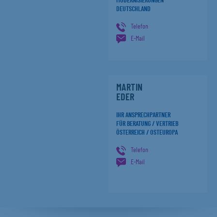
MODERNISIERUNGEN
DEUTSCHLAND
Telefon
E-Mail
MARTIN
EDER
IHR ANSPRECHPARTNER
FÜR BERATUNG / VERTRIEB
ÖSTERREICH / OSTEUROPA
Telefon
E-Mail