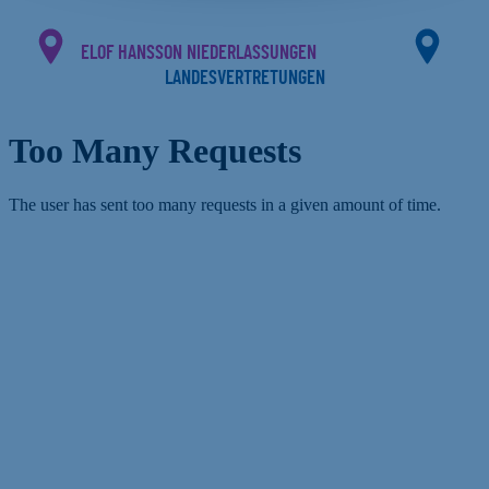
ELOF HANSSON NIEDERLASSUNGEN
LANDESVERTRETUNGEN