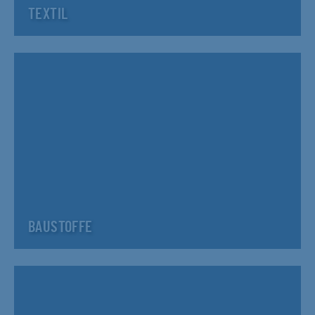
TEXTIL
BAUSTOFFE