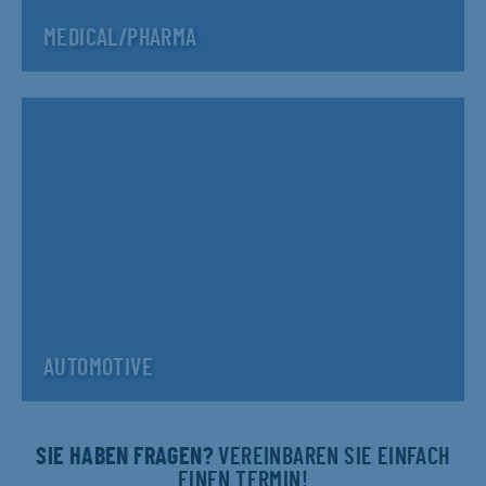
MEDICAL/PHARMA
AUTOMOTIVE
SIE HABEN FRAGEN?
VEREINBAREN SIE EINFACH
EINEN TERMIN!