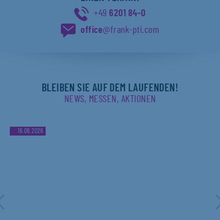
+49
6201 84-0
office
@frank-pti.com
BLEIBEN SIE AUF DEM LAUFENDEN!
NEWS, MESSEN, AKTIONEN
16.06.2026