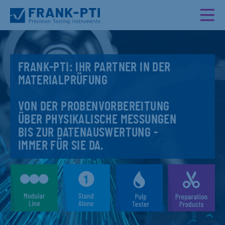
FRANK-PTI: IHR PARTNER IN DER
MATERIALPRÜFUNG
VON DER PROBENVORBEREITUNG
ÜBER PHYSIKALISCHE MESSUNGEN
BIS ZUR DATENAUSWERTUNG -
IMMER FÜR SIE DA.