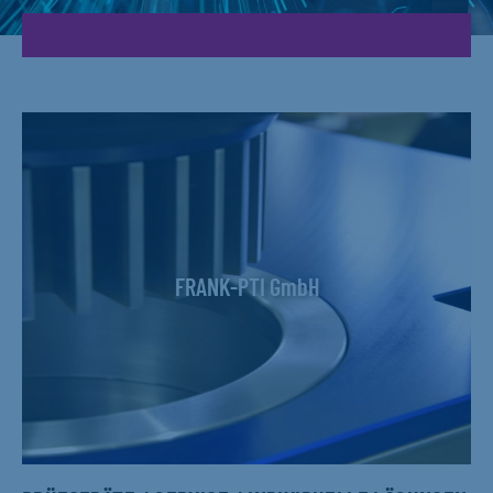
FRANK-PTI GmbH