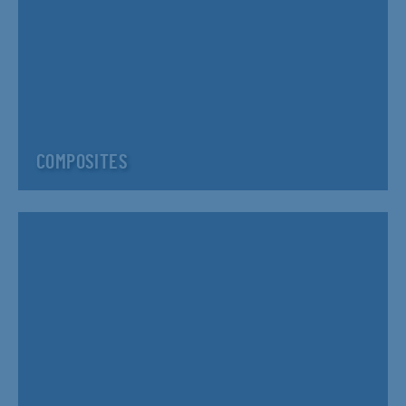
COMPOSITES