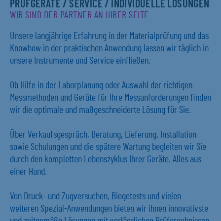
PRÜFGERÄTE / SERVICE / INDIVIDUELLE LÖSUNGEN
WIR SIND DER PARTNER AN IHRER SEITE
Unsere langjährige Erfahrung in der Materialprüfung und das
Knowhow in der praktischen Anwendung lassen wir täglich in
unsere Instrumente und Service einfließen.
Ob Hilfe in der Laborplanung oder Auswahl der richtigen
Messmethoden und Geräte für Ihre Messanforderungen finden
wir die optimale und maßgeschneiderte Lösung für Sie.
Über Verkaufsgespräch, Beratung, Lieferung, Installation
sowie Schulungen und die spätere Wartung begleiten wir Sie
durch den kompletten Lebenszyklus Ihrer Geräte. Alles aus
einer Hand.
Von Druck- und Zugversuchen, Biegetests und vielen
weiteren Spezial-Anwendungen bieten wir ihnen innovativste