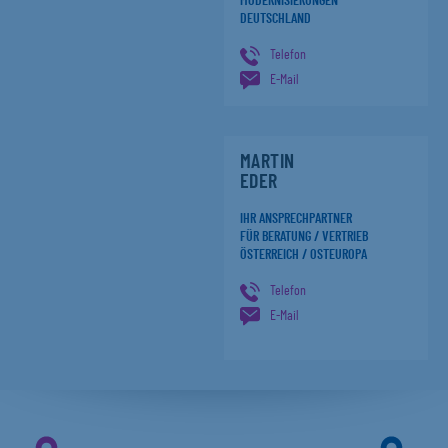
MODERNISIERUNGEN
DEUTSCHLAND
Telefon
E-Mail
MARTIN
EDER
IHR ANSPRECHPARTNER
FÜR BERATUNG / VERTRIEB
ÖSTERREICH / OSTEUROPA
Telefon
E-Mail