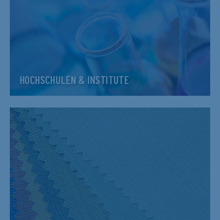
HOCHSCHULEN & INSTITUTE