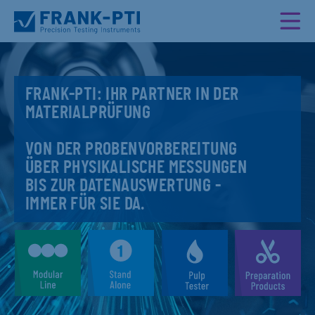
FRANK-PTI: IHR PARTNER IN DER
MATERIALPRÜFUNG
VON DER PROBENVORBEREITUNG
ÜBER PHYSIKALISCHE MESSUNGEN
BIS ZUR DATENAUSWERTUNG -
IMMER FÜR SIE DA.