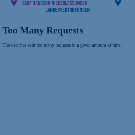
ELOF HANSSON NIEDERLASSUNGEN
LANDESVERTRETUNGEN