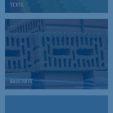
TEXTIL
BAUSTOFFE