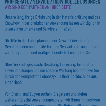
PRÜFGERÄTE / SERVICE / INDIVIDUELLE LÖSUNGEN
WIR SIND DER PARTNER AN IHRER SEITE
Unsere langjährige Erfahrung in der Materialprüfung und das
Knowhow in der praktischen Anwendung lassen wir täglich in
unsere Instrumente und Service einfließen.
Ob Hilfe in der Laborplanung oder Auswahl der richtigen
Messmethoden und Geräte für Ihre Messanforderungen finden
wir die optimale und maßgeschneiderte Lösung für Sie.
Über Verkaufsgespräch, Beratung, Lieferung, Installation
sowie Schulungen und die spätere Wartung begleiten wir Sie
durch den kompletten Lebenszyklus Ihrer Geräte. Alles aus
einer Hand.
Von Druck- und Zugversuchen, Biegetests und vielen
weiteren Spezial-Anwendungen bieten wir ihnen innovativste