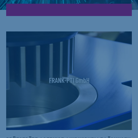
FRANK-PTI GmbH