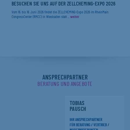
BESUCHEN SIE UNS AUF DER ZELLCHEMING-EXPO 2026
Vom 16. bis 18. Juni 2026 findet die ZELLCHEMING-Expo 2026 im RheinMain
CongressCenter (RMCC) in Wiesbaden statt ...
weiter
ANSPRECHPARTNER
BERATUNG UND ANGEBOTE
TOBIAS
PAUSCH
IHR ANSPRECHPARTNER
FÜR BERATUNG / VERTRIEB /