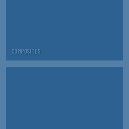
COMPOSITES