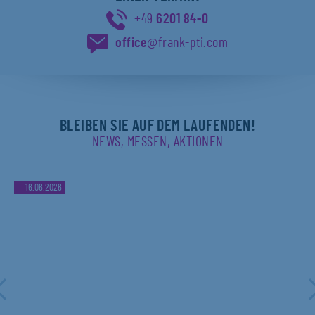
+49
6201 84-0
office
@frank-pti.com
BLEIBEN SIE AUF DEM LAUFENDEN!
NEWS, MESSEN, AKTIONEN
16.06.2026