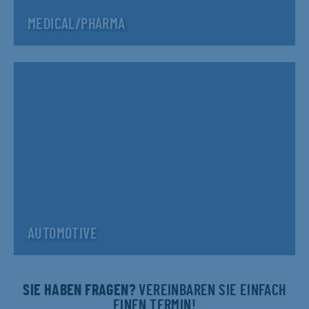
MEDICAL/PHARMA
AUTOMOTIVE
SIE HABEN FRAGEN?
VEREINBAREN SIE EINFACH
EINEN TERMIN!