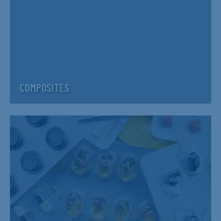
COMPOSITES