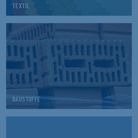
TEXTIL
BAUSTOFFE