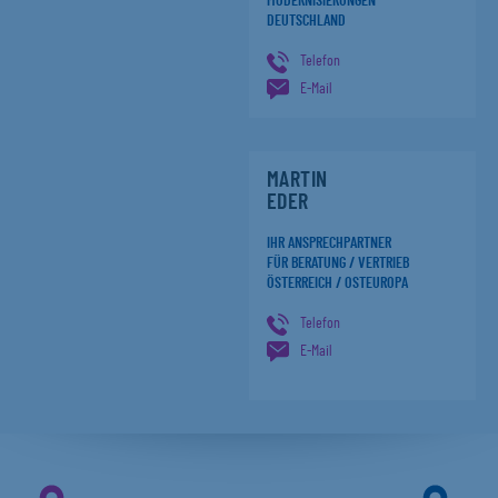
MODERNISIERUNGEN
DEUTSCHLAND
Telefon
E-Mail
MARTIN
EDER
IHR ANSPRECHPARTNER
FÜR BERATUNG / VERTRIEB
ÖSTERREICH / OSTEUROPA
Telefon
E-Mail