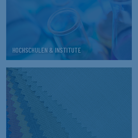
HOCHSCHULEN & INSTITUTE