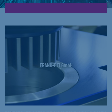
FRANK-PTI GmbH