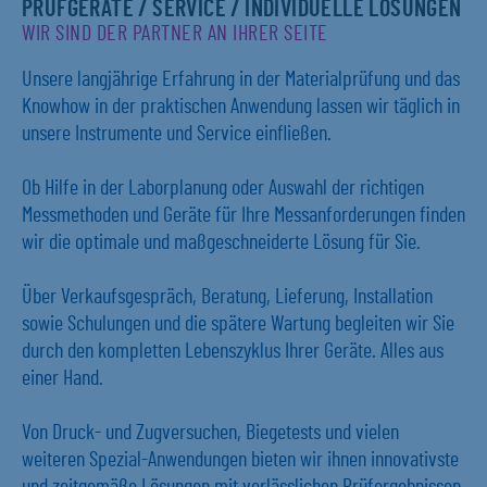
PRÜFGERÄTE / SERVICE / INDIVIDUELLE LÖSUNGEN
WIR SIND DER PARTNER AN IHRER SEITE
Unsere langjährige Erfahrung in der Materialprüfung und das
Knowhow in der praktischen Anwendung lassen wir täglich in
unsere Instrumente und Service einfließen.
Ob Hilfe in der Laborplanung oder Auswahl der richtigen
Messmethoden und Geräte für Ihre Messanforderungen finden
wir die optimale und maßgeschneiderte Lösung für Sie.
Über Verkaufsgespräch, Beratung, Lieferung, Installation
sowie Schulungen und die spätere Wartung begleiten wir Sie
durch den kompletten Lebenszyklus Ihrer Geräte. Alles aus
einer Hand.
Von Druck- und Zugversuchen, Biegetests und vielen
weiteren Spezial-Anwendungen bieten wir ihnen innovativste