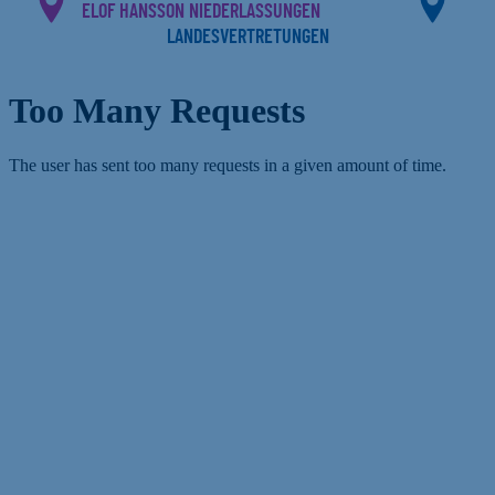
ELOF HANSSON NIEDERLASSUNGEN
LANDESVERTRETUNGEN