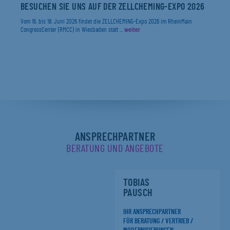
BESUCHEN SIE UNS AUF DER ZELLCHEMING-EXPO 2026
Vom 16. bis 18. Juni 2026 findet die ZELLCHEMING-Expo 2026 im RheinMain
CongressCenter (RMCC) in Wiesbaden statt ...
weiter
ANSPRECHPARTNER
BERATUNG UND ANGEBOTE
TOBIAS
PAUSCH
IHR ANSPRECHPARTNER
FÜR BERATUNG / VERTRIEB /