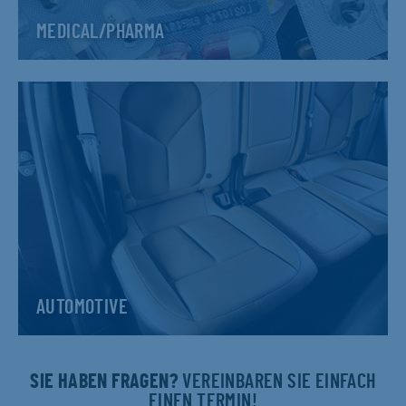
MEDICAL/PHARMA
AUTOMOTIVE
SIE HABEN FRAGEN?
VEREINBAREN SIE EINFACH
EINEN TERMIN!