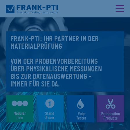
FRANK-PTI: IHR PARTNER IN DER
MATERIALPRÜFUNG
VON DER PROBENVORBEREITUNG
ÜBER PHYSIKALISCHE MESSUNGEN
BIS ZUR DATENAUSWERTUNG -
IMMER FÜR SIE DA.