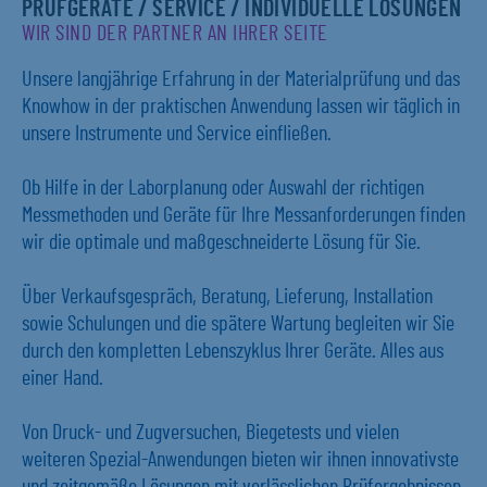
PRÜFGERÄTE / SERVICE / INDIVIDUELLE LÖSUNGEN
WIR SIND DER PARTNER AN IHRER SEITE
Unsere langjährige Erfahrung in der Materialprüfung und das
Knowhow in der praktischen Anwendung lassen wir täglich in
unsere Instrumente und Service einfließen.
Ob Hilfe in der Laborplanung oder Auswahl der richtigen
Messmethoden und Geräte für Ihre Messanforderungen finden
wir die optimale und maßgeschneiderte Lösung für Sie.
Über Verkaufsgespräch, Beratung, Lieferung, Installation
sowie Schulungen und die spätere Wartung begleiten wir Sie
durch den kompletten Lebenszyklus Ihrer Geräte. Alles aus
einer Hand.
Von Druck- und Zugversuchen, Biegetests und vielen
weiteren Spezial-Anwendungen bieten wir ihnen innovativste