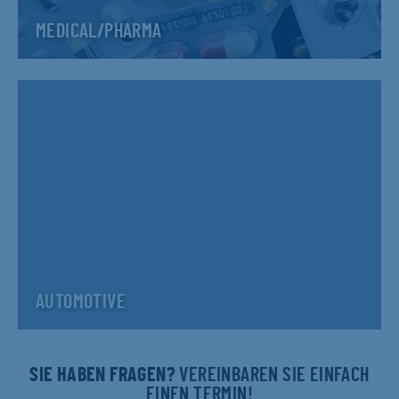
MEDICAL/PHARMA
AUTOMOTIVE
SIE HABEN FRAGEN?
VEREINBAREN SIE EINFACH
EINEN TERMIN!