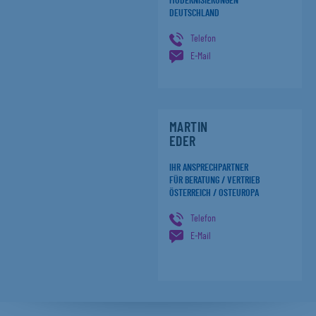
MODERNISIERUNGEN
DEUTSCHLAND
Telefon
E-Mail
MARTIN
EDER
IHR ANSPRECHPARTNER
FÜR BERATUNG / VERTRIEB
ÖSTERREICH / OSTEUROPA
Telefon
E-Mail