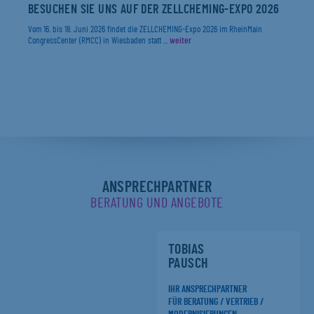
BESUCHEN SIE UNS AUF DER ZELLCHEMING-EXPO 2026
Vom 16. bis 18. Juni 2026 findet die ZELLCHEMING-Expo 2026 im RheinMain
CongressCenter (RMCC) in Wiesbaden statt ...
weiter
ANSPRECHPARTNER
BERATUNG UND ANGEBOTE
TOBIAS
PAUSCH
IHR ANSPRECHPARTNER
FÜR BERATUNG / VERTRIEB /