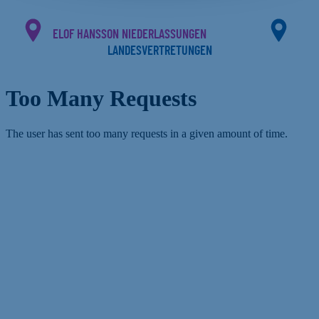
ELOF HANSSON NIEDERLASSUNGEN
LANDESVERTRETUNGEN