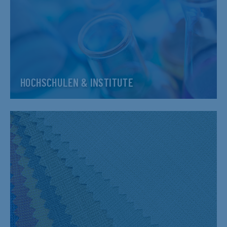
HOCHSCHULEN & INSTITUTE