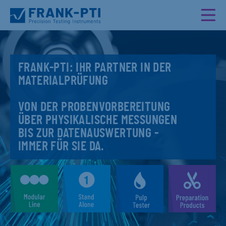
FRANK-PTI: IHR PARTNER IN DER
MATERIALPRÜFUNG
VON DER PROBENVORBEREITUNG
ÜBER PHYSIKALISCHE MESSUNGEN
BIS ZUR DATENAUSWERTUNG -
IMMER FÜR SIE DA.