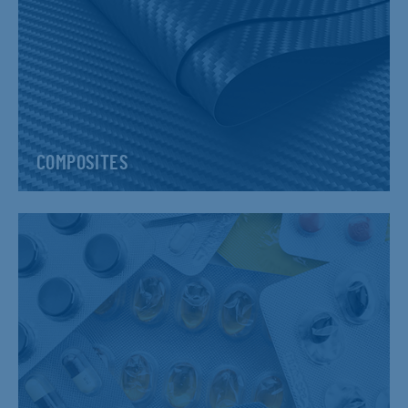
COMPOSITES