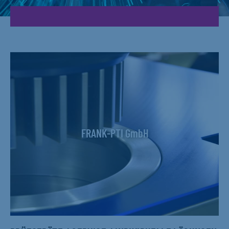
FRANK-PTI GmbH