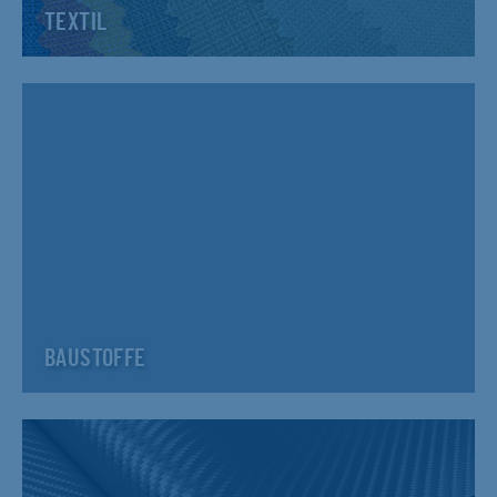
TEXTIL
BAUSTOFFE