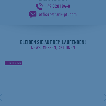
+49
6201 84-0
office
@frank-pti.com
BLEIBEN SIE AUF DEM LAUFENDEN!
NEWS, MESSEN, AKTIONEN
16.06.2026