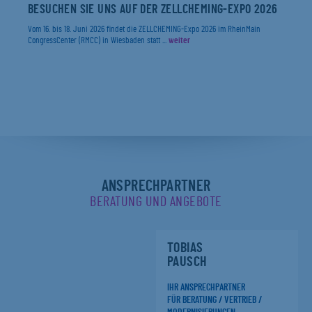
BESUCHEN SIE UNS AUF DER ZELLCHEMING-EXPO 2026
Vom 16. bis 18. Juni 2026 findet die ZELLCHEMING-Expo 2026 im RheinMain
CongressCenter (RMCC) in Wiesbaden statt ...
weiter
ANSPRECHPARTNER
BERATUNG UND ANGEBOTE
TOBIAS
PAUSCH
IHR ANSPRECHPARTNER
FÜR BERATUNG / VERTRIEB /