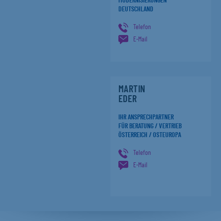
MODERNISIERUNGEN
DEUTSCHLAND
Telefon
E-Mail
MARTIN
EDER
IHR ANSPRECHPARTNER
FÜR BERATUNG / VERTRIEB
ÖSTERREICH / OSTEUROPA
Telefon
E-Mail