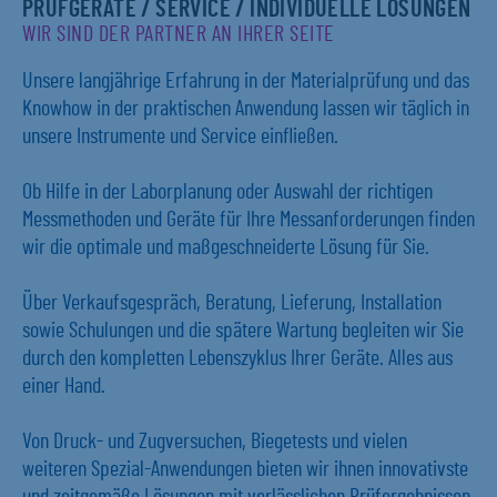
PRÜFGERÄTE / SERVICE / INDIVIDUELLE LÖSUNGEN
WIR SIND DER PARTNER AN IHRER SEITE
Unsere langjährige Erfahrung in der Materialprüfung und das
Knowhow in der praktischen Anwendung lassen wir täglich in
unsere Instrumente und Service einfließen.
Ob Hilfe in der Laborplanung oder Auswahl der richtigen
Messmethoden und Geräte für Ihre Messanforderungen finden
wir die optimale und maßgeschneiderte Lösung für Sie.
Über Verkaufsgespräch, Beratung, Lieferung, Installation
sowie Schulungen und die spätere Wartung begleiten wir Sie
durch den kompletten Lebenszyklus Ihrer Geräte. Alles aus
einer Hand.
Von Druck- und Zugversuchen, Biegetests und vielen
weiteren Spezial-Anwendungen bieten wir ihnen innovativste