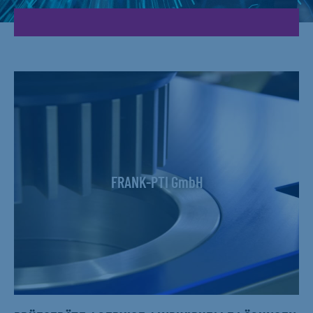
FRANK-PTI GmbH