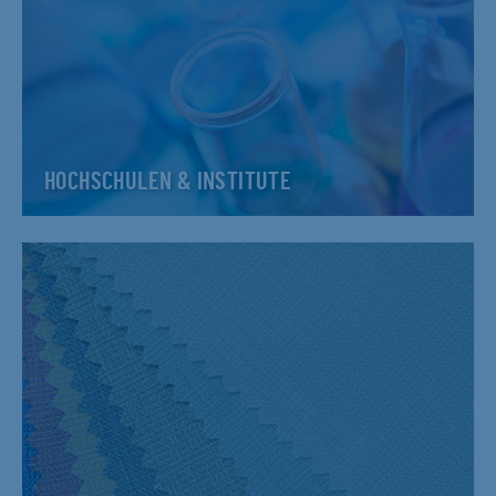
HOCHSCHULEN & INSTITUTE