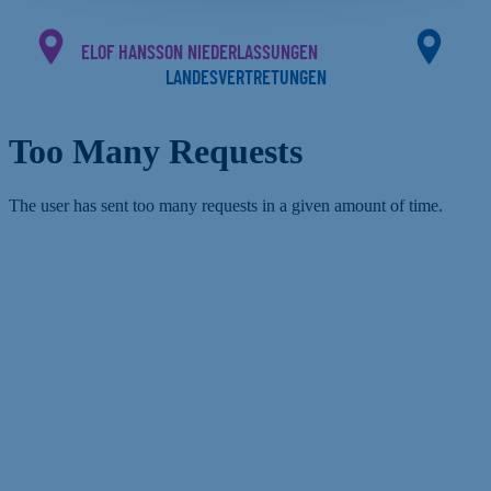
ELOF HANSSON NIEDERLASSUNGEN
LANDESVERTRETUNGEN