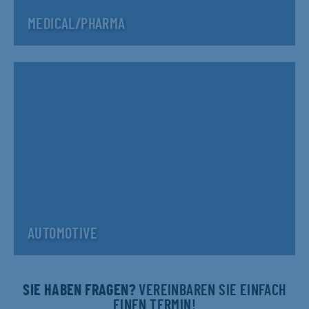
MEDICAL/PHARMA
AUTOMOTIVE
SIE HABEN FRAGEN?
VEREINBAREN SIE EINFACH
EINEN TERMIN!