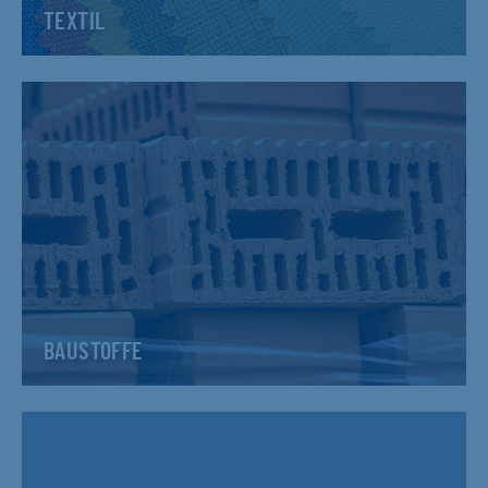
TEXTIL
BAUSTOFFE