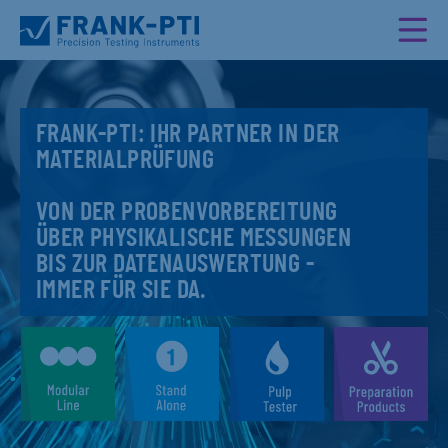
FRANK-PTI: IHR PARTNER IN DER
MATERIALPRÜFUNG
VON DER PROBENVORBEREITUNG
ÜBER PHYSIKALISCHE MESSUNGEN
BIS ZUR DATENAUSWERTUNG -
IMMER FÜR SIE DA.