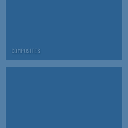
COMPOSITES