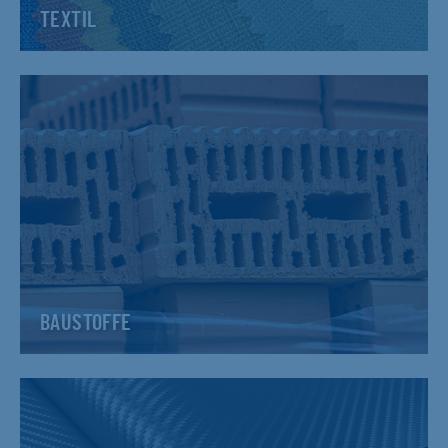
TEXTIL
BAUSTOFFE