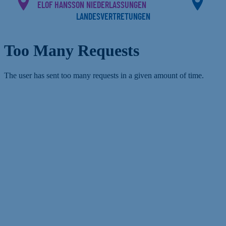
ELOF HANSSON NIEDERLASSUNGEN
LANDESVERTRETUNGEN