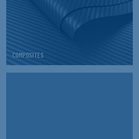
COMPOSITES