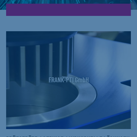
FRANK-PTI GmbH