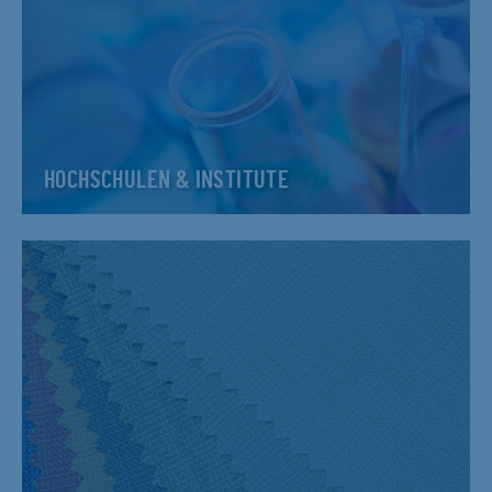
HOCHSCHULEN & INSTITUTE