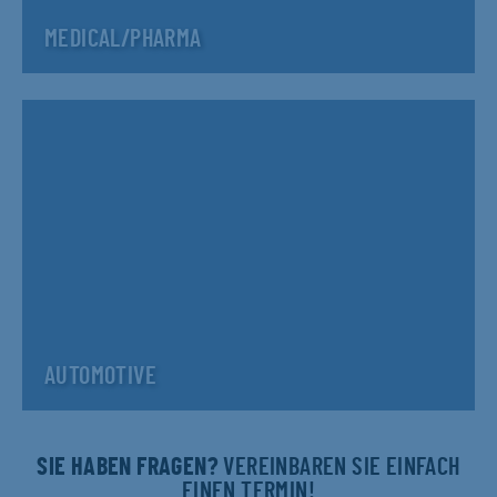
MEDICAL/PHARMA
AUTOMOTIVE
SIE HABEN FRAGEN?
VEREINBAREN SIE EINFACH
EINEN TERMIN!