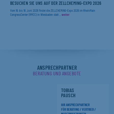
BESUCHEN SIE UNS AUF DER ZELLCHEMING-EXPO 2026
Vom 16. bis 18. Juni 2026 findet die ZELLCHEMING-Expo 2026 im RheinMain
CongressCenter (RMCC) in Wiesbaden statt ...
weiter
ANSPRECHPARTNER
BERATUNG UND ANGEBOTE
TOBIAS
PAUSCH
IHR ANSPRECHPARTNER
FÜR BERATUNG / VERTRIEB /