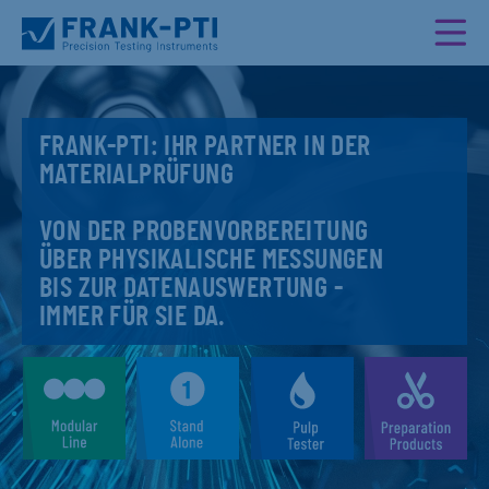
FRANK-PTI: IHR PARTNER IN DER
MATERIALPRÜFUNG
VON DER PROBENVORBEREITUNG
ÜBER PHYSIKALISCHE MESSUNGEN
BIS ZUR DATENAUSWERTUNG -
IMMER FÜR SIE DA.