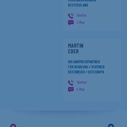
MODERNISIERUNGEN
DEUTSCHLAND
Telefon
E-Mail
MARTIN
EDER
IHR ANSPRECHPARTNER
FÜR BERATUNG / VERTRIEB
ÖSTERREICH / OSTEUROPA
Telefon
E-Mail