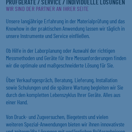
PRÜFGERÄTE / SERVICE / INDIVIDUELLE LÖSUNGEN
WIR SIND DER PARTNER AN IHRER SEITE
Unsere langjährige Erfahrung in der Materialprüfung und das
Knowhow in der praktischen Anwendung lassen wir täglich in
unsere Instrumente und Service einfließen.
Ob Hilfe in der Laborplanung oder Auswahl der richtigen
Messmethoden und Geräte für Ihre Messanforderungen finden
wir die optimale und maßgeschneiderte Lösung für Sie.
Über Verkaufsgespräch, Beratung, Lieferung, Installation
sowie Schulungen und die spätere Wartung begleiten wir Sie
durch den kompletten Lebenszyklus Ihrer Geräte. Alles aus
einer Hand.
Von Druck- und Zugversuchen, Biegetests und vielen
weiteren Spezial-Anwendungen bieten wir ihnen innovativste