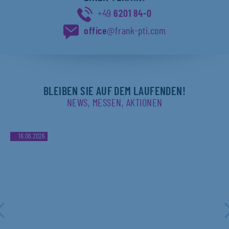
+49
6201 84-0
office
@frank-pti.com
BLEIBEN SIE AUF DEM LAUFENDEN!
NEWS, MESSEN, AKTIONEN
16.06.2026