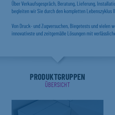
Über Verkaufsgespräch, Beratung, Lieferung, Installat
begleiten wir Sie durch den kompletten Lebenszyklus Ih
Von Druck- und Zugversuchen, Biegetests und vielen w
innovativste und zeitgemäße Lösungen mit verlässlich
PRODUKTGRUPPEN
ÜBERSICHT