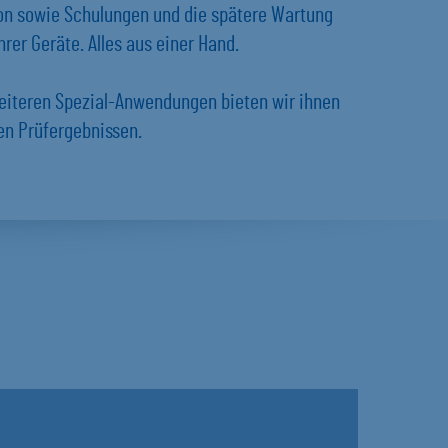
ion sowie Schulungen und die spätere Wartung
rer Geräte. Alles aus einer Hand.
eiteren Spezial-Anwendungen bieten wir ihnen
en Prüfergebnissen.