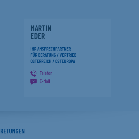
MARTIN
EDER
IHR ANSPRECHPARTNER
FÜR BERATUNG / VERTRIEB
ÖSTERREICH / OSTEUROPA
Telefon
E-Mail
TRETUNGEN