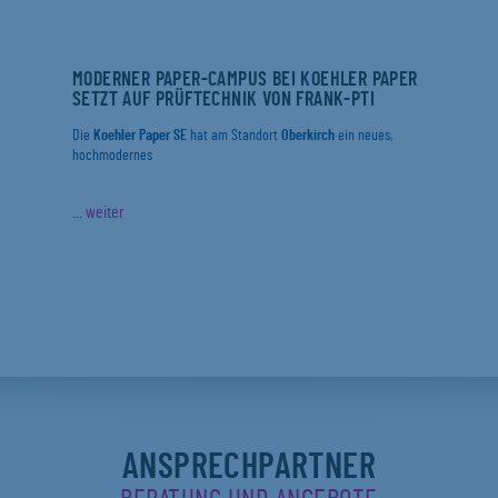
MODERNER PAPER-CAMPUS BEI KOEHLER PAPER
SETZT AUF PRÜFTECHNIK VON FRANK-PTI
Die
Koehler Paper SE
hat am Standort
Oberkirch
ein neues,
hochmodernes
...
weiter
ANSPRECHPARTNER