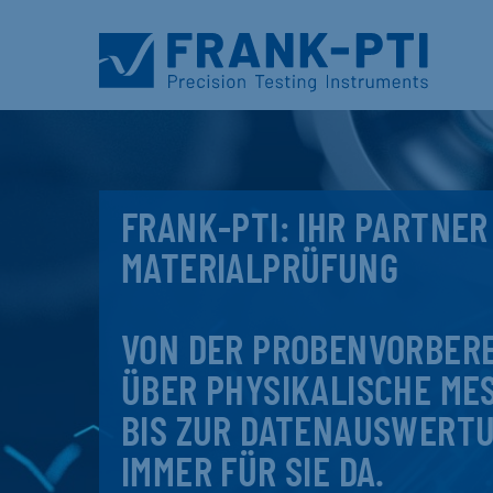
FRANK-PTI: IHR PARTNER
MATERIALPRÜFUNG
VON DER PROBENVORBER
ÜBER PHYSIKALISCHE ME
BIS ZUR DATENAUSWERTU
IMMER FÜR SIE DA.