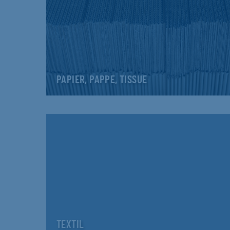
PAPIER, PAPPE, TISSUE
TEXTIL