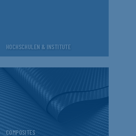
HOCHSCHULEN & INSTITUTE
COMPOSITES