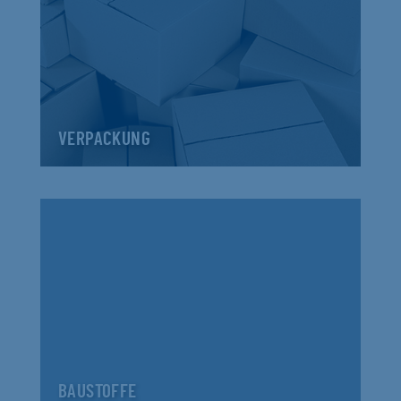
VERPACKUNG
BAUSTOFFE