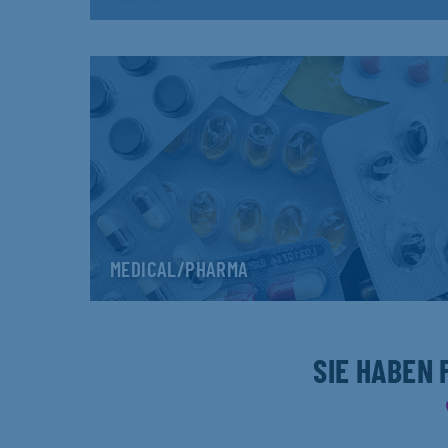
MEDICAL/PHARMA
SIE HABEN