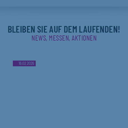
BLEIBEN SIE AUF DEM LAUFENDEN!
NEWS, MESSEN, AKTIONEN
16.02.2026