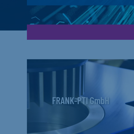
FRANK-PTI GmbH