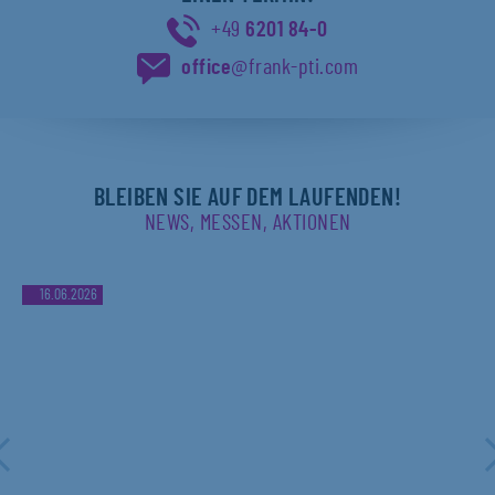
+49
6201 84-0
office
@frank-pti.com
BLEIBEN SIE AUF DEM LAUFENDEN!
NEWS, MESSEN, AKTIONEN
16.06.2026