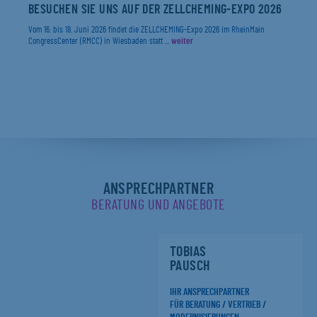
BESUCHEN SIE UNS AUF DER ZELLCHEMING-EXPO 2026
Vom 16. bis 18. Juni 2026 findet die ZELLCHEMING-Expo 2026 im RheinMain
CongressCenter (RMCC) in Wiesbaden statt ...
weiter
ANSPRECHPARTNER
BERATUNG UND ANGEBOTE
TOBIAS
PAUSCH
IHR ANSPRECHPARTNER
FÜR BERATUNG / VERTRIEB /