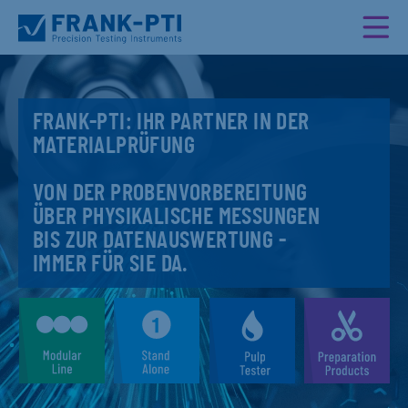
FRANK-PTI: IHR PARTNER IN DER
MATERIALPRÜFUNG
VON DER PROBENVORBEREITUNG
ÜBER PHYSIKALISCHE MESSUNGEN
BIS ZUR DATENAUSWERTUNG -
IMMER FÜR SIE DA.