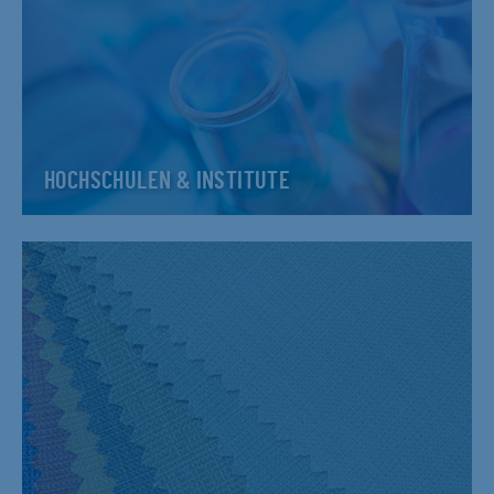
HOCHSCHULEN & INSTITUTE