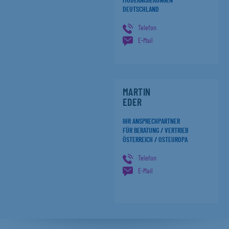
MODERNISIERUNGEN
DEUTSCHLAND
Telefon
E-Mail
MARTIN
EDER
IHR ANSPRECHPARTNER
FÜR BERATUNG / VERTRIEB
ÖSTERREICH / OSTEUROPA
Telefon
E-Mail