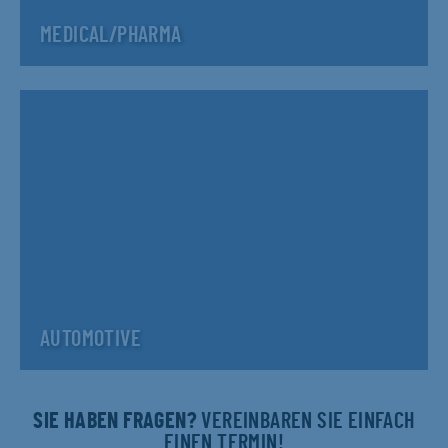
MEDICAL/PHARMA
AUTOMOTIVE
SIE HABEN FRAGEN?
VEREINBAREN SIE EINFACH
EINEN TERMIN!