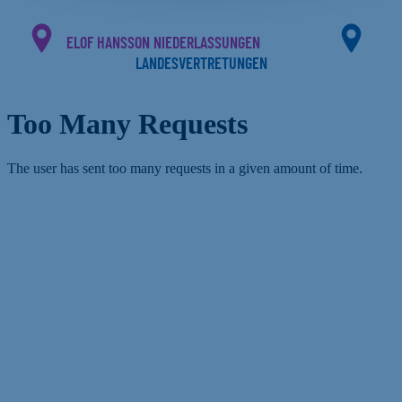
ELOF HANSSON NIEDERLASSUNGEN
LANDESVERTRETUNGEN