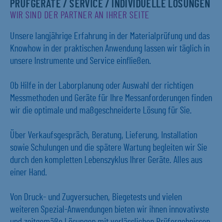
PRÜFGERÄTE / SERVICE / INDIVIDUELLE LÖSUNGEN
WIR SIND DER PARTNER AN IHRER SEITE
Unsere langjährige Erfahrung in der Materialprüfung und das
Knowhow in der praktischen Anwendung lassen wir täglich in
unsere Instrumente und Service einfließen.
Ob Hilfe in der Laborplanung oder Auswahl der richtigen
Messmethoden und Geräte für Ihre Messanforderungen finden
wir die optimale und maßgeschneiderte Lösung für Sie.
Über Verkaufsgespräch, Beratung, Lieferung, Installation
sowie Schulungen und die spätere Wartung begleiten wir Sie
durch den kompletten Lebenszyklus Ihrer Geräte. Alles aus
einer Hand.
Von Druck- und Zugversuchen, Biegetests und vielen
weiteren Spezial-Anwendungen bieten wir ihnen innovativste