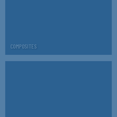
COMPOSITES