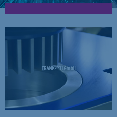
FRANK-PTI GmbH