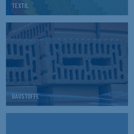
TEXTIL
BAUSTOFFE